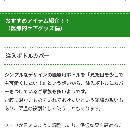
おすすめアイテム紹介！！
（医療的ケアグッズ編）
注入ボトルカバー
シンプルなデザインの医療用ボトルを『見た目を少しで
も可愛くしたい！』という想いから、注入ボトルにカバ
ーをつけているご家族も多いようです。
お腹に温かいものをいれてあげたいという家族の想いも
あり、保温の役割として使うこともあります。
メモリが見えるように調整したり、保温効果を高めるた