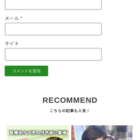
メール
*
サイト
RECOMMEND