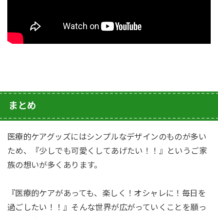
まとめ
医療的ケアグッズにはシンプルなデザインのものが多い
ため、『少しでも可愛くしてあげたい！！』というご家
族の想いが多くあります。
『医療的ケアがあっても、楽しく！オシャレに！毎日を
過ごしたい！！』そんな世界が広がっていくことを願っ