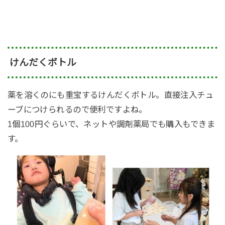
けんだくボトル
薬を溶くのにも重宝するけんだくボトル。直接注入チュ
ーブにつけられるので便利ですよね。
1個100円ぐらいで、ネットや調剤薬局でも購入もできま
す。