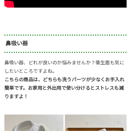
鼻吸い器
鼻吸い器、どれが良いのか悩みませんか？衛生面も気に
したいところですよね。
こちらの商品は、
どちらも洗うパーツが
少なくお手入れ
簡単です。お家用と外出用で使い分けるとストレスも減
りますよ！