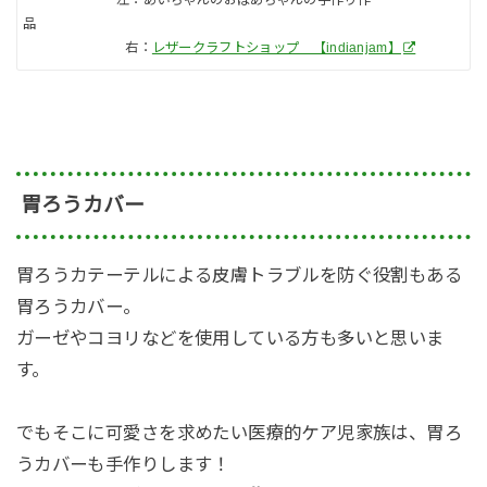
品
右：
レザークラフトショップ 【indianjam】
胃ろうカバー
胃ろうカテーテルによる皮膚トラブルを防ぐ役割もある
胃ろうカバー。
ガーゼやコヨリなどを使用している方も多いと思いま
す。
でもそこに可愛さを求めたい医療的ケア児家族は、胃ろ
うカバーも手作りします！