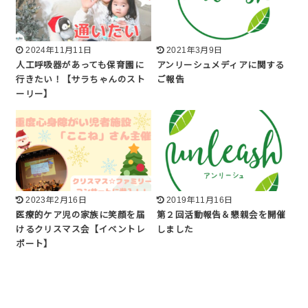
2024年11月11日
2021年3月9日
人工呼吸器があっても保育園に
アンリーシュメディアに関する
行きたい！【サラちゃんのスト
ご報告
ーリー】
2023年2月16日
2019年11月16日
医療的ケア児の家族に笑顔を届
第２回活動報告＆懇親会を開催
けるクリスマス会【イベントレ
しました
ポート】