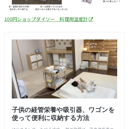
100円ショップダイソー 料理用温度計