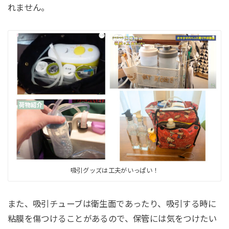
れません。
吸引グッズは工夫がいっぱい！
また、吸引チューブは衛生面であったり、吸引する時に
粘膜を傷つけることがあるので、保管には気をつけたい