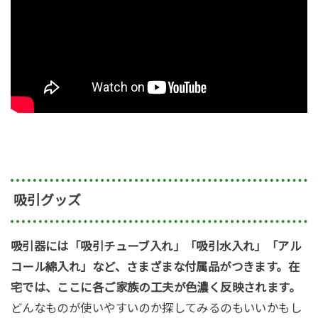
吸引グッズ
吸引器には「吸引チューブ入れ」「吸引水入れ」「アル
コール綿入れ」など、さまざまな付属品がつきます。在
宅では、ここに各ご家族の工夫が色濃く反映されます。
どんなものが使いやすいのか探してみるのもいいかもし