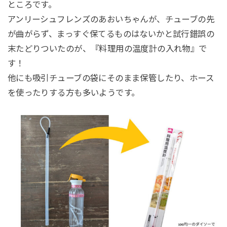
ところです。
アンリーシュフレンズのあおいちゃんが、チューブの先
が曲がらず、まっすぐ保てるものはないかと試行錯誤の
末たどりついたのが、『料理用の温度計の入れ物』で
す！
他にも吸引チューブの袋にそのまま保管したり、ホース
を使ったりする方も多いようです。