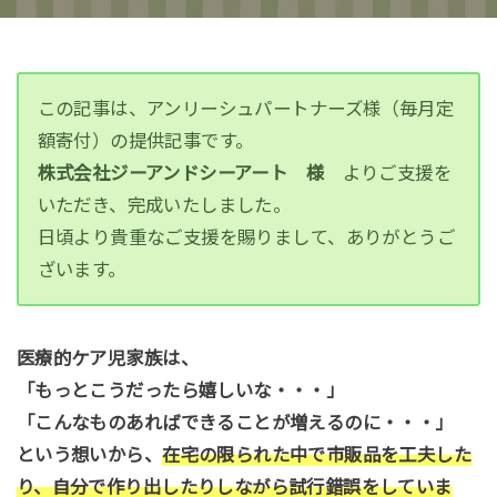
この記事は、アンリーシュパートナーズ様（毎月定
額寄付）の提供記事です。
株式会社ジーアンドシーアート
様
よりご支援を
いただき、完成いたしました。
日頃より貴重なご支援を賜りまして、ありがとうご
ざいます。
医療的ケア児家族は、
「もっとこうだったら嬉しいな・・・」
「こんなものあればできることが増えるのに・・・」
という想いから、
在宅の限られた中で市販品を工夫した
り、自分で作り出したりしながら試行錯誤をしていま