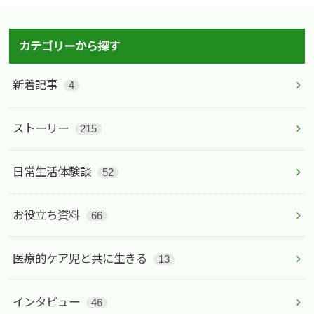
カテゴリーから探す
新着記事
4
ストーリー
215
日常生活体験談
52
お役立ち資料
66
医療的ケア児と共に生きる
13
インタビュー
46