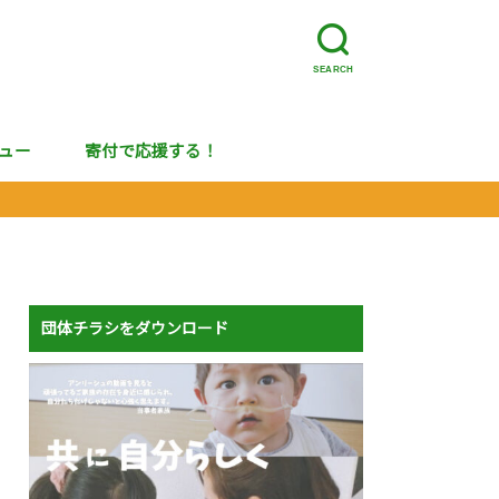
SEARCH
ュー
寄付で応援する！
団体チラシをダウンロード