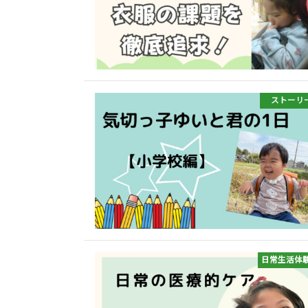
ストーリ
日常生活体