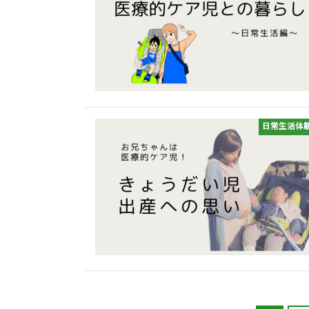
日常生活体