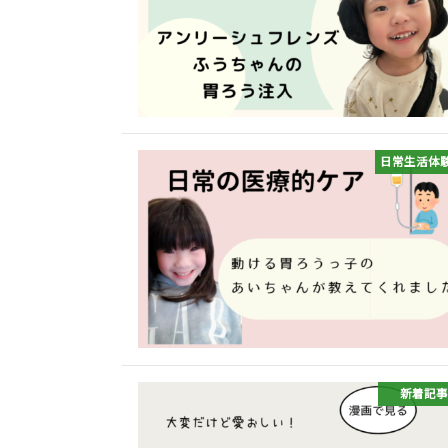
日常生活体
新着記事