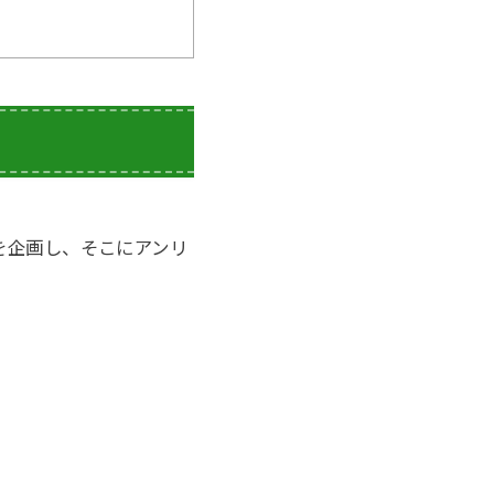
2」を企画し、そこにアンリ