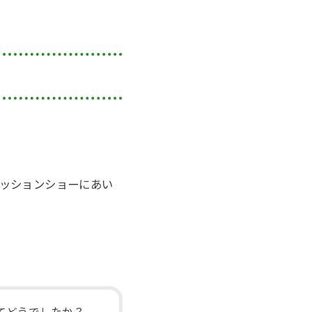
ファッションショーにあい