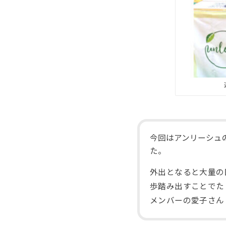
今回はアンリーシュ
た。
外出となると大量の
歩踏み出すことでた
メンバーの愛子さん