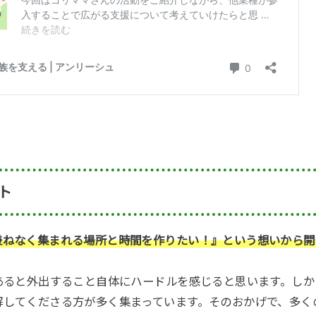
ト
兼ねなく集まれる場所と時間を作りたい！』という想いから開
があると外出すること自体にハードルを感じると思います。し
解してくださる方が多く集まっています。そのおかげで、多く