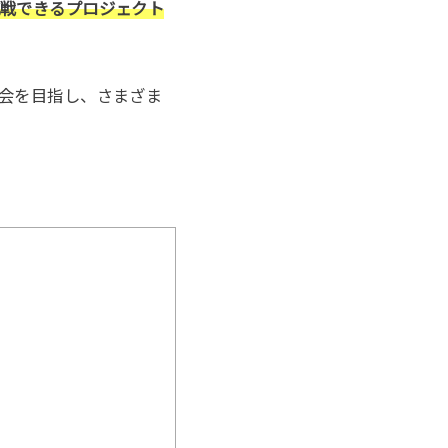
挑戦できるプロジェクト
社会を目指し、さまざま