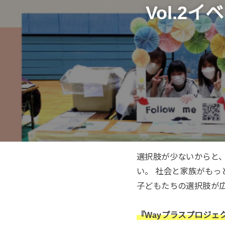
Vol.
選択肢が少ないからと、
い。 社会と家族がもっ
子どもたちの選択肢が
『Wayプラスプロジ