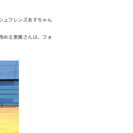
シュフレンズあすちゃん
務める恵美さんは、フォ