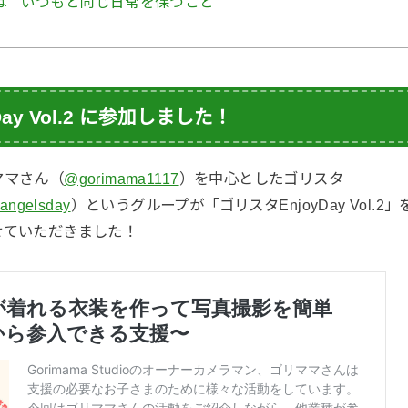
 ”いつもと同じ日常を保つこと”
ay Vol.2 に参加しました！
ママさん（
@gorimama1117
）を中心としたゴリスタ
_angelsday
）というグループが「ゴリスタEnjoyDay Vol.
せていただきました！