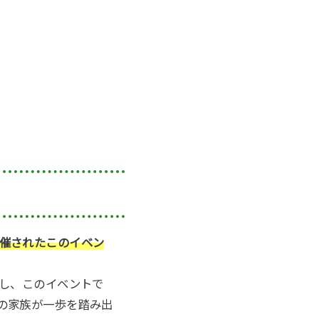
催されたこのイベン
かし、このイベントで
の家族が一歩を踏み出