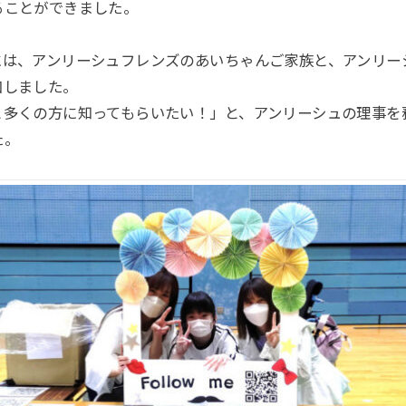
ることができました。
には、アンリーシュフレンズのあいちゃんご家族と、アンリー
加しました。
と多くの方に知ってもらいたい！」と、アンリーシュの理事を
た。