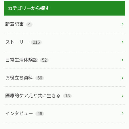
カテゴリーから探す
新着記事
4
ストーリー
215
日常生活体験談
52
お役立ち資料
66
医療的ケア児と共に生きる
13
インタビュー
46