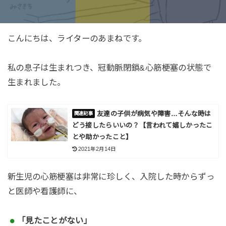
こんにちは、ライターのあまねです。
私の息子は生まれつき、冠動脈閉鎖&心筋梗塞の状態で
生まれました。
友達の子供が病気や障害…そんな時は
どう接したらいいの？【言われて嬉しかったこ
とや助かったこと】
2021年2月14日
新生児の心筋梗塞は非常に珍しく、入院した時からずっ
と医師や看護師に、
「見たことがない」