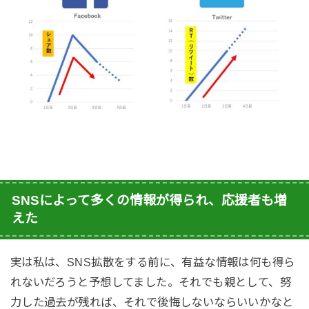
SNSによって多くの情報が得られ、応援者も増
えた
実は私は、SNS拡散をする前に、有益な情報は何も得ら
れないだろうと予想してました。
それでも親として、努
力した過去が残れば、それで後悔しないならいいかなと