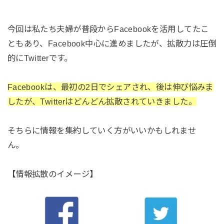
今回は私たち夫婦が普段からFacebookを活用してたこ
ともあり、Facebook中心に進めましたが、拡散力は圧倒
的にTwitterです。
Facebookは、最初の2日でシェアされ、後は伸び悩みま
したが、Twitterはどんどん拡散されていきました。
そちらに情報を集約していく方がいいかもしれませ
ん。
【情報拡散のイメージ】