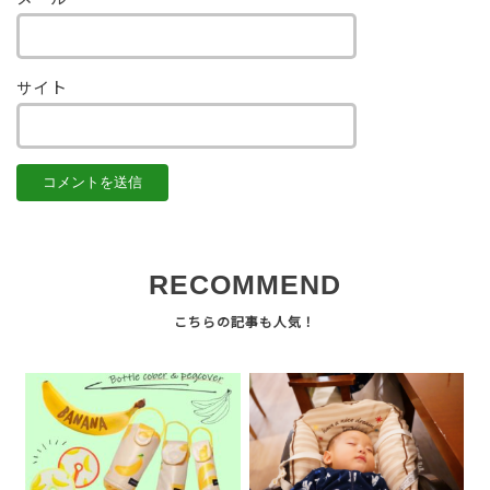
サイト
RECOMMEND