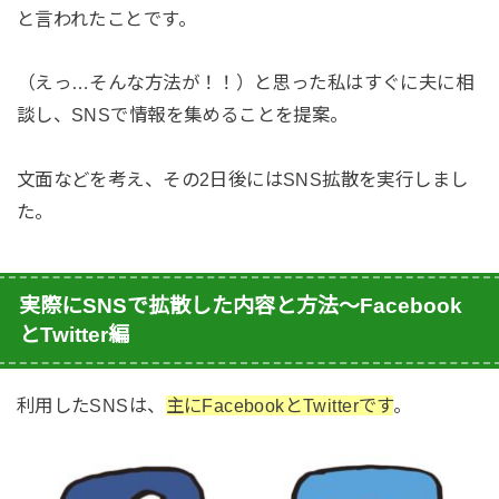
と言われたことです。
（
えっ…そんな方法が！！）と思った
私はすぐに夫に相
談し、SNSで情報を集めることを提案。
文面などを考え、その2日後にはSNS拡散を実行しまし
た。
実際にSNSで拡散した内容と方法〜Facebook
とTwitter編
利用したSNSは、
主にFacebookとTwitterです
。