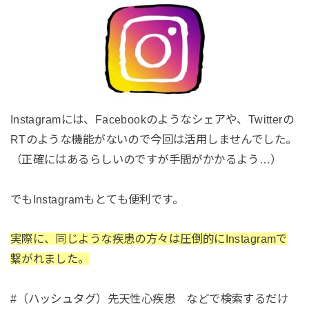
Instagramには、Facebookのようなシェアや、Twitterの
RTのような機能がないので今回は活用しませんでした。
（正確にはあるらしいのですが手間がかかるよう…）
でもInstagramもとても便利です。
実際に、同じような疾患の方々は圧倒的にInstagramで
繋がれました。
#（ハッシュタグ）先天性心疾患 などで検索するだけ