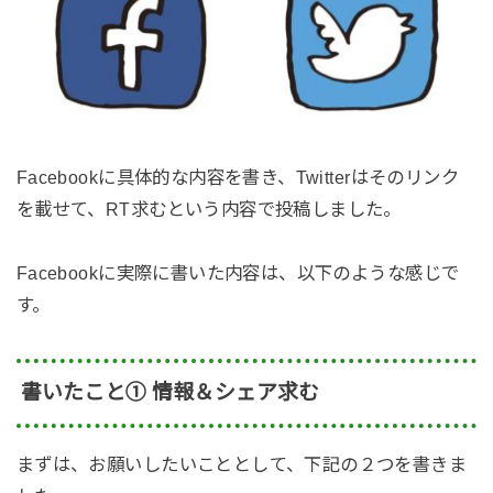
Facebookに具体的な内容を書き、Twitterはそのリンク
を載せて、RT求むという内容で投稿しました。
Facebookに実際に書いた内容は、以下のような感じで
す。
書いたこと① 情報＆シェア求む
まずは、
お願いしたいこととして、下記の２つを書きま