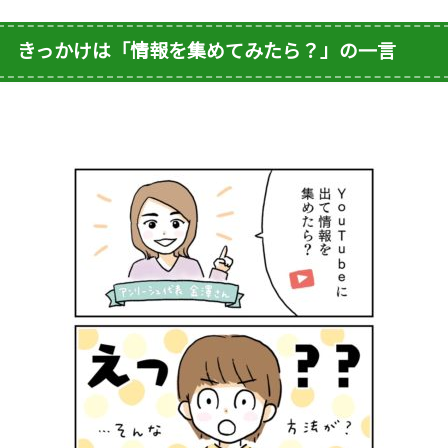
きっかけは「情報を集めてみたら？」の一言