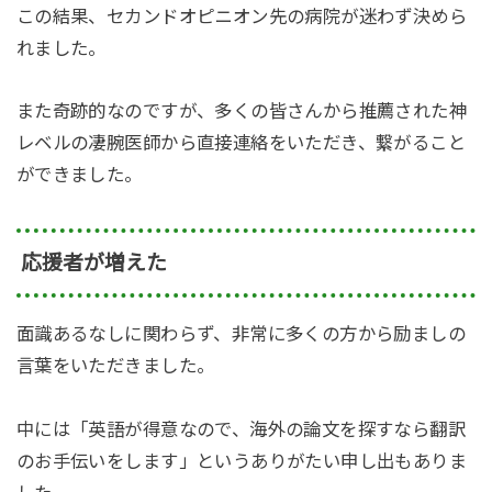
この結果、セカンドオピニオン先の病院が迷わず決めら
れました。
また奇跡的なのですが、多くの皆さんから推薦された神
レベルの凄腕医師から直接連絡をいただき、繋がること
ができました。
応援者が増えた
面識あるなしに関わらず、非常に多くの方から励ましの
言葉をいただきました。
中には「英語が得意なので、海外の論文を探すなら翻訳
のお手伝いをします」というありがたい申し出もありま