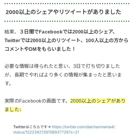
2000以上のシェアやリツイートがありました
結果、
３日間でFacebookでは2000以上のシェア、
Twitterでは2000以上のリツイート、100人以上の方から
コメントやDMをもらいました！
必要な情報は得られたと思い、3日で打ち切りました
が、長期でやればより多くの情報が集まったと思いま
す。
実際のFacebookの画面です。
2000以上のシェアがあり
ました↓