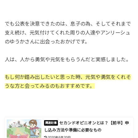
でも公表を決意できたのは、息子の為、そしてそれまで
支え続け、元気付けてくれた周りの人達やアンリーシュ
のゆうかさんに出会ったおかげです。
人は、人から勇気や元気をもらうんだと実感しました。
もし何か踏み出したいと思った時、元気や勇気をくれそ
うな方と会ってみるのもおすすめです。
セカンドオピニオンとは？【前半】申
し込み方法や準備に必要なもの
2020年6月20日