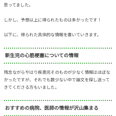
思ってました。
しかし、予想以上に得られたものは多かったです！
以下に、得られた具体的な情報を書いていきます。
新生児の心筋梗塞についての情報
残念ながらやはり疾患児そのものが少なく情報はほぼな
かったですが、それでも数少ない中で論文を探し送って
きてくださる方もいました。
おすすめの病院、医師の情報が沢山集まる