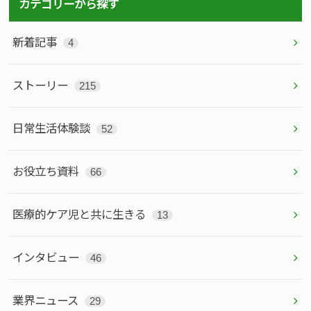
カテゴリーから探す
新着記事
4
ストーリー
215
日常生活体験談
52
お役立ち資料
66
医療的ケア児と共に生きる
13
インタビュー
46
業界ニュース
29