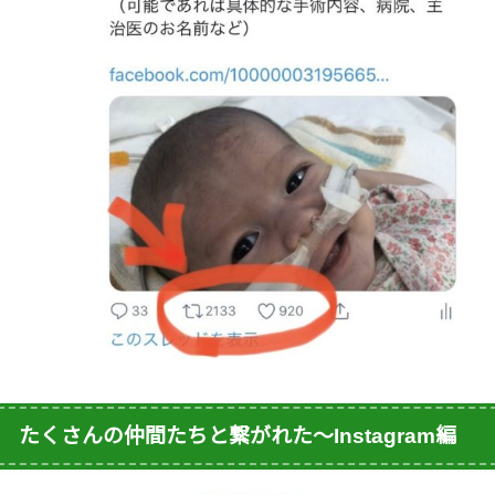
たくさんの仲間たちと繋がれた〜Instagram編