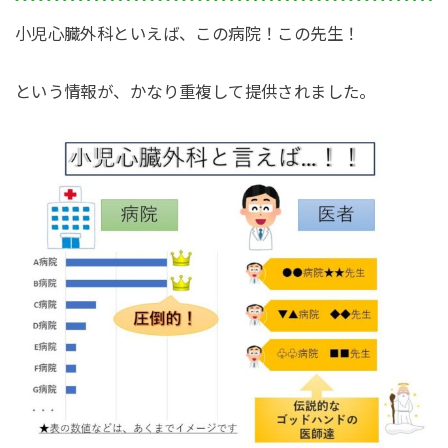
小児心臓外科といえば、この病院！この先生！
という情報が、かなり重複して提供されました。