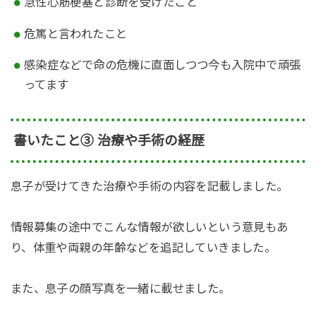
急性心筋梗塞と診断を受けたこと
危篤と言われたこと
感染症などで命の危機に直面しつつ今も入院中で頑張
ってます
書いたこと③ 治療や手術の経歴
息子が受けてきた治療や手術の内容を記載しました。
情報募集の途中でこんな情報が欲しいという意見もあ
り、体重や両親の年齢などを追記していきました。
また、
息子の顔写真を一緒に載せました。