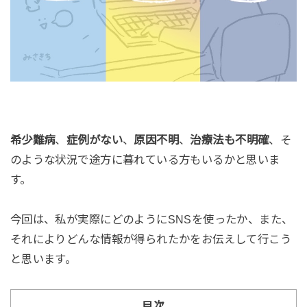
希少難病
、
症例がない
、
原因不明
、
治療法も不明確
、そ
のような状況で途方に暮れている方もいるかと思いま
す。
今回は、私が実際にどのようにSNSを使ったか、また、
それによりどんな情報が得られたかをお伝えして行こう
と思います。
目次