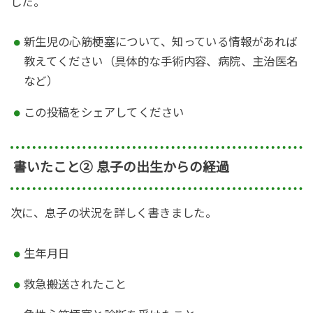
した。
新生児の心筋梗塞について、知っている情報があれば
教えてください（具体的な手術内容、病院、主治医名
など）
この投稿をシェアしてください
書いたこと② 息子の出生からの経過
次に、息子の状況を詳しく書きました。
生年月日
救急搬送されたこと