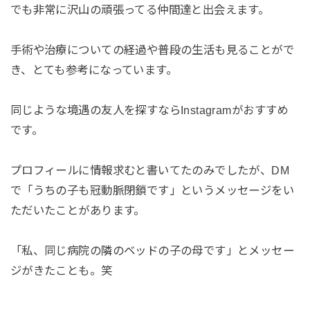
でも非常に沢山の頑張ってる仲間達と出会えます。
手術や治療についての経過や普段の生活も見ることがで
き、とても参考になっています。
同じような境遇の友人を探すならInstagramがおすすめ
です。
プロフィールに情報求むと書いてたのみでしたが、DM
で「うちの子も冠動脈閉鎖です」というメッセージをい
ただいたことがあります。
「私、同じ病院の隣のベッドの子の母です」とメッセー
ジがきたことも。笑