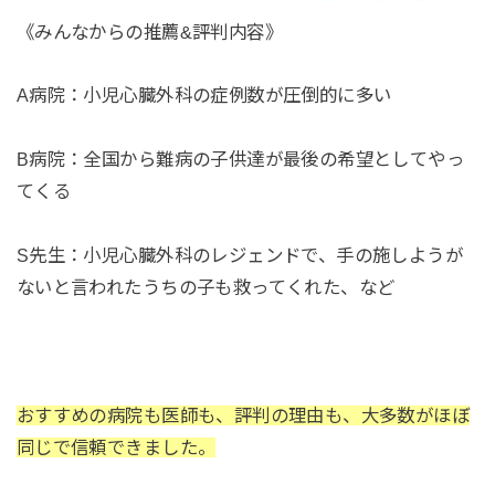
《みんなからの推薦&評判内容》
A病院：小児心臓外科の症例数が圧倒的に多い
B病院：全国から難病の子供達が最後の希望としてやっ
てくる
S先生：小児心臓外科のレジェンドで、手の施しようが
ないと言われたうちの子も救ってくれた、など
おすすめの病院も医師も、評判の理由も、大多数がほぼ
同じで信頼できました。