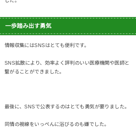
した。
一歩踏み出す勇気
情報収集にはSNSはとても便利です。
SNS拡散により、効率よく評判のいい医療機関や医師と
繋がることができました。
最後に、SNSで公表するのはとても勇気が要りました。
同情の視線をいっぺんに浴びるのも嫌でした。