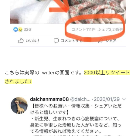
こちらは実際のTwitterの画面です。
2000以上リツイート
されました↓