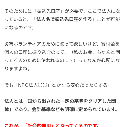
そのためには「振込先口座」が必要で、ここで法人にな
っていると、「
法人名で振込先口座を作る
」ことが可能
になるのです。
災害ボランティアのために使って欲しいけど、寄付金を
個人の口座に振り込むのって、（私のお金、ちゃんと困
ってる人のために使われるの…？）ってなんか心配にな
りますよね。
でも「NPO法人〇〇」とかなら安心だったりする。
法人とは「国から出された一定の基準をクリアした団
体」であり、会計基準なども明確に定められています。
これが、「社会的信用」となってくるのです。