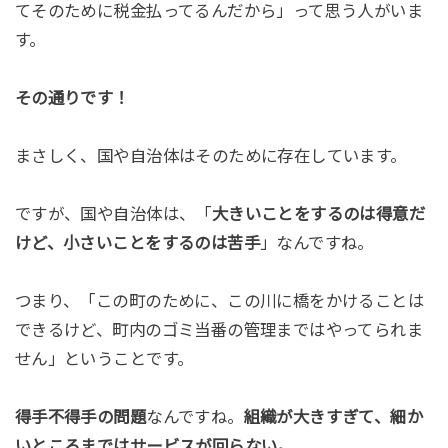
てそのために税金払ってるんだから」って思う人がいま
す。
その通りです！
まさしく、国や自治体はそのために存在しています。
ですが、国や自治体は、「
大きいことをするのは得意だ
けど、小さいことをするのは苦手
」なんですね。
つまり、「この町のために、この川に橋をかけることは
できるけど、町内のゴミ当番の管理まではやってられま
せん」ということです。
得手不得手の問題
なんですね。
組織が大きすぎて、細か
いところまではサービスが回らない。