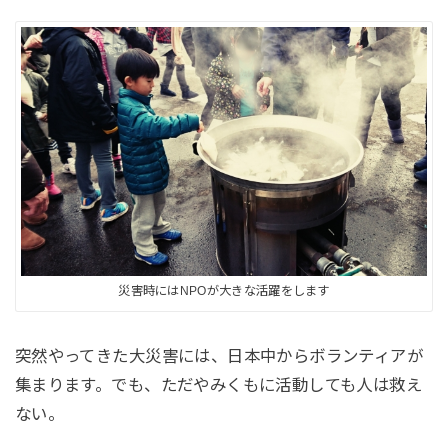
災害時にはNPOが大きな活躍をします
突然やってきた大災害には、日本中からボランティアが
集まります。でも、ただやみくもに活動しても人は救え
ない。