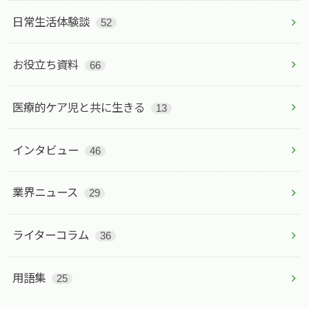
日常生活体験談
52
お役立ち資料
66
医療的ケア児と共に生きる
13
インタビュー
46
業界ニュース
29
ライターコラム
36
用語集
25