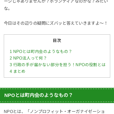
ージじゃありませんか？ボランティアなのかな？みたい
な。
今日はその辺りの疑問にズバッと答えていきますよ〜！
目次
1
NPOとは町内会のようなもの？
2
NPO法人って何？
3
行政の手が届かない部分を担う！NPOの役割とは
4
まとめ
NPOとは町内会のようなもの？
NPOとは、「ノンプロフィット・オーガナイゼーショ