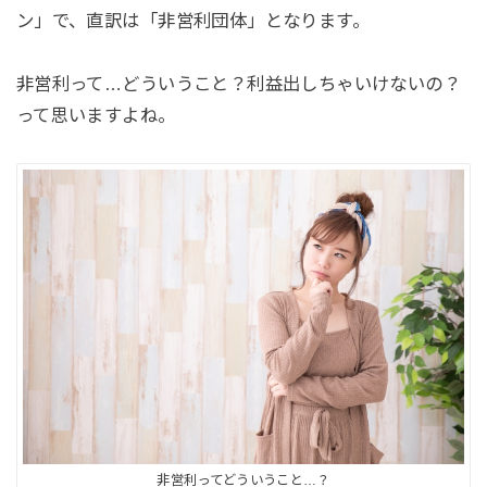
ン」で、直訳は「非営利団体」となります。
非営利って…どういうこと？利益出しちゃいけないの？
って思いますよね。
非営利ってどういうこと…？