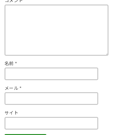
コメント
名前
*
メール
*
サイト