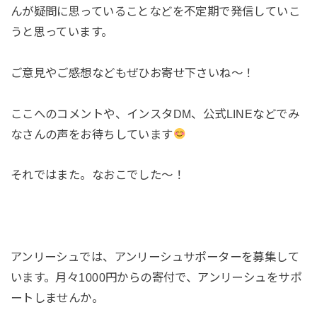
んが疑問に思っていることなどを不定期で発信していこ
うと思っています。
ご意見やご感想などもぜひお寄せ下さいね〜！
ここへのコメントや、インスタDM、公式LINEなどでみ
なさんの声をお待ちしています
それではまた。なおこでした〜！
アンリーシュでは、アンリーシュサポーターを募集して
います。月々1000円からの寄付で、アンリーシュをサポ
ートしませんか。