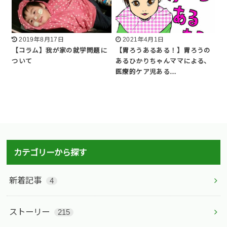
2019年8月17日
2021年4月1日
【コラム】我が家の就学問題に
【胃ろうあるある！】胃ろうの
ついて
あるひかりちゃんママによる、
医療的ケア児ある…
カテゴリーから探す
新着記事
4
ストーリー
215