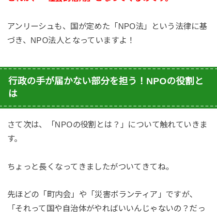
アンリーシュも、国が定めた「NPO法」という法律に基
づき、NPO法人となっていますよ！
行政の手が届かない部分を担う！NPOの役割と
は
さて次は、「NPOの役割とは？」について触れていきま
す。
ちょっと長くなってきましたがついてきてね。
先ほどの「町内会」や「災害ボランティア」ですが、
「それって国や自治体がやればいいんじゃないの？だっ