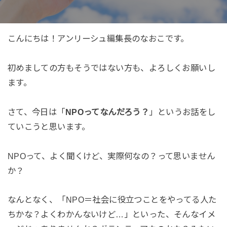
こんにちは！アンリーシュ編集長のなおこです。
初めましての方もそうではない方も、よろしくお願いし
ます。
さて、今日は「
NPOってなんだろう？
」というお話をし
ていこうと思います。
NPOって、よく聞くけど、実際何なの？って思いません
か？
なんとなく、「NPO＝社会に役立つことをやってる人た
ちかな？よくわかんないけど…」といった、そんなイメ