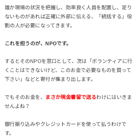
誰か現場の状況を把握し、効率良く人員を配置し、足り
ないものがあれば正確に外部に伝える、「統括する」役
割の人が必要になってきます。
これを担うのが、NPOです。
するとそのNPOを窓口として、次は「ボランティアに行
くことはできないけど、このお金で必要なものを買って
下さい」などと寄付が集まり出します。
でもそのお金を、
まさか現金書留で送る
わけにはいきま
せんよね？
銀行振り込みやクレジットカードを使って払うわけで
す。