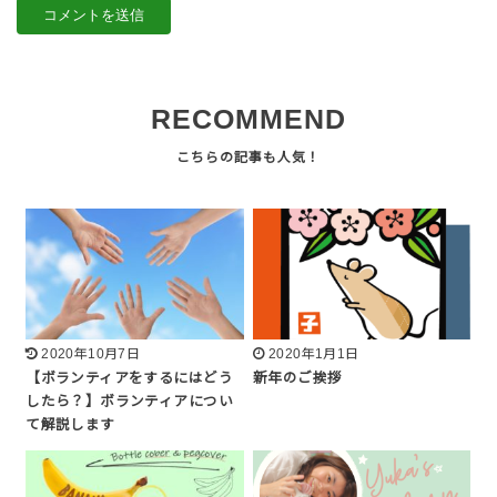
RECOMMEND
2020年10月7日
2020年1月1日
【ボランティアをするにはどう
新年のご挨拶
したら？】ボランティアについ
て解説します