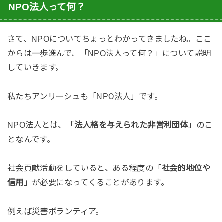
NPO法人って何？
さて、NPOについてちょっとわかってきましたね。ここ
からは一歩進んで、「NPO法人って何？」について説明
していきます。
私たちアンリーシュも「NPO法人」です。
NPO法人とは、「
法人格を与えられた非営利団体
」のこ
となんです。
社会貢献活動をしていると、ある程度の「
社会的地位や
信用
」が必要になってくることがあります。
例えば災害ボランティア。