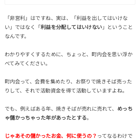
「非営利」はですね、実は、「利益を出してはいけな
い」ではなく「
利益を分配してはいけない
」ということ
なんです。
わかりやすくするために、ちょっと、町内会を思い浮か
べてみてください。
町内会って、会費を集めたり、お祭りで焼きそば売った
りして、それで活動資金を得て活動していますよね。
でも、例えばある年、焼きそばが売れに売れて、
めっち
ゃ儲かっちゃった年があったとする
。
じゃあその儲かったお金、何に使うの？
ってなるわけで