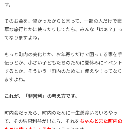
す。
そのお金を、儲かったからと言って、一部の人だけで豪
華な旅行とかに使ったりしてたら、みんな「はぁ？」っ
てなりますよね。
もっと町内の美化とか、お年寄りだけで困ってる家を手
伝うとか、小さい子どもたちのために夏休みにイベント
するとか、そういう「町内のために」使えや！ってなり
ますよね。
これが、「非営利」の考え方です。
町内会だったら、町内のために一生懸命いろいろやっ
て、その結果利益が出たら、それを
ちゃんとまた町内の