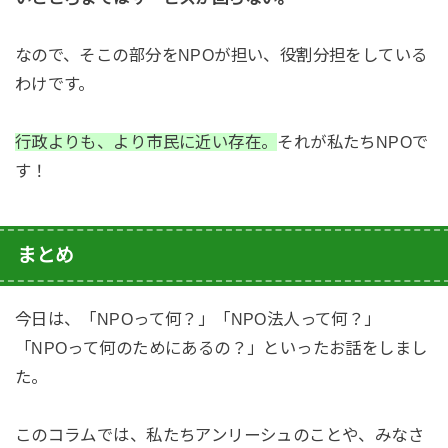
なので、そこの部分をNPOが担い、役割分担をしている
わけです。
行政よりも、より市民に近い存在。
それが私たちNPOで
す！
まとめ
今日は、「NPOって何？」「NPO法人って何？」
「NPOって何のためにあるの？」といったお話をしまし
た。
このコラムでは、私たちアンリーシュのことや、みなさ