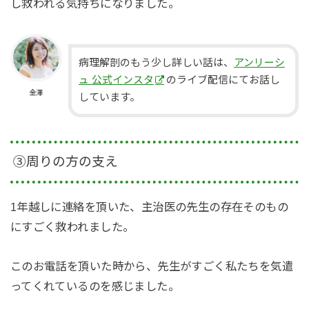
し救われる気持ちになりました。
病理解剖のもう少し詳しい話は、
アンリーシ
ュ 公式インスタ
のライブ配信にてお話し
金澤
しています。
③周りの方の支え
1年越しに連絡を頂いた、主治医の先生の存在そのもの
にすごく救われました。
このお電話を頂いた時から、先生がすごく私たちを気遣
ってくれているのを感じました。