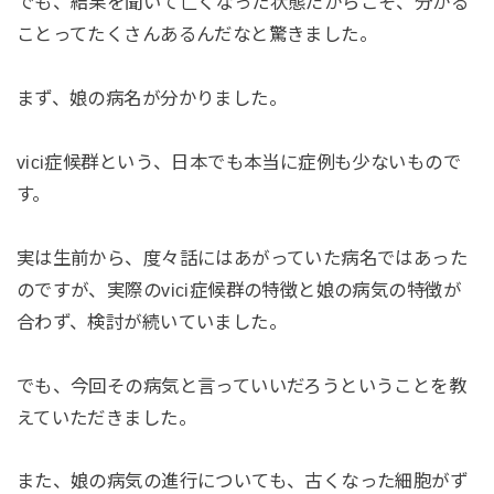
でも、結果を聞いて亡くなった状態だからこそ、分かる
ことってたくさんあるんだなと驚きました。
まず、娘の病名が分かりました。
vici症候群という、日本でも本当に症例も少ないもので
す。
実は生前から、度々話にはあがっていた病名ではあった
のですが、実際のvici症候群の特徴と娘の病気の特徴が
合わず、検討が続いていました。
でも、今回その病気と言っていいだろうということを教
えていただきました。
また、娘の病気の進行についても、古くなった細胞がず