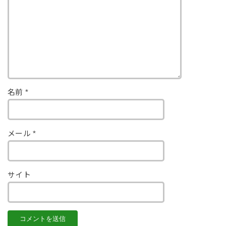
名前
*
メール
*
サイト