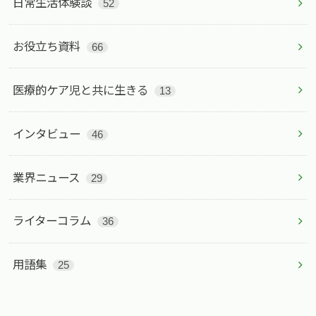
日常生活体験談
52
お役立ち資料
66
医療的ケア児と共に生きる
13
インタビュー
46
業界ニュース
29
ライターコラム
36
用語集
25