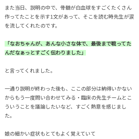
また当日、説明の中で、骨髄が白血球をすごくたくさん
作ってたことを示す1文があって、そこを読む時先生が涙
を流してくれたのです。
「なおちゃんが、あんな小さな体で、最後まで戦ってた
んだなぁっとすごく伝わりました」
と言ってくれました。
一通り説明が終わった後も、ここの部分は納得いかない
からもう一度問い合わせてみる・臨床の先生チームとこ
ういうことを議論したいなど、すごく熱意を感じまし
た。
娘の細かい症状もとてもよく覚えていて