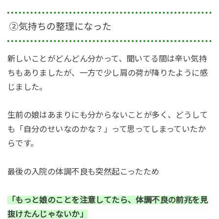
②気持ちの整理になった
新しいことがどんどん分かって、聞いてる間は辛い気持
ちもありましたが、一方で少し肩の荷が降りたように感
じました。
生前の娘はあまりにも分からないことが多く、どうして
も「自分のせいなのかな？」って思ってしまっていたか
らです。
最後の入院の体調不良も突然起こったため
「もっと娘のことを注意してたら、体調不良の前兆を見
抜けたんじゃないか」