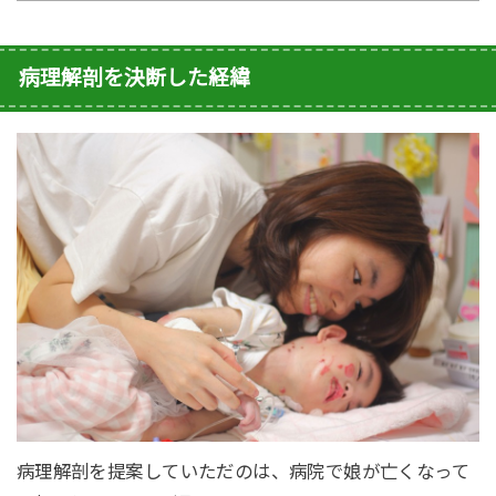
病理解剖を決断した経緯
病理解剖を提案していただのは、病院で娘が亡くなって