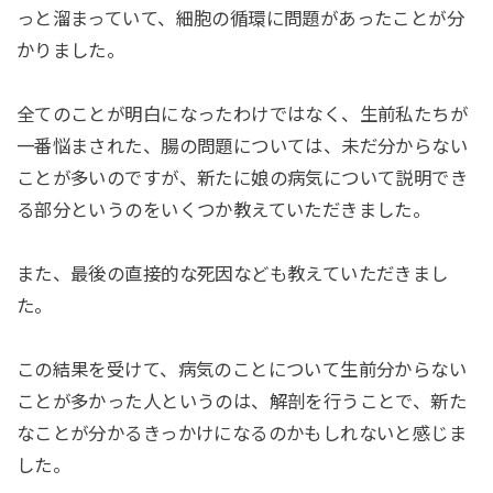
っと溜まっていて、細胞の循環に問題があったことが分
かりました。
全てのことが明白になったわけではなく、生前私たちが
一番悩まされた、腸の問題については、未だ分からない
ことが多いのですが、新たに娘の病気について説明でき
る部分というのをいくつか教えていただきました。
また、最後の直接的な死因なども
教えていただきまし
た。
この結果を受けて、病気のことについて生前分からない
ことが多かった人というのは、解剖を行うことで、新た
なことが分かるきっかけになるのかもしれないと感じま
した。