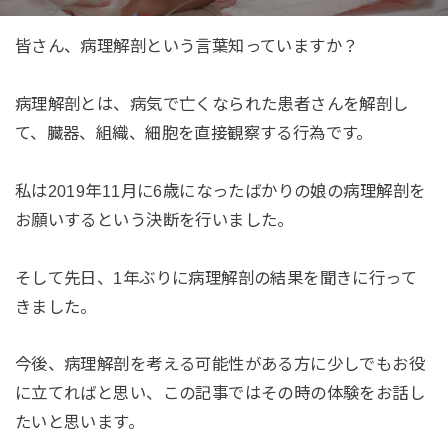
皆さん、病理解剖という言葉知っていますか？
病理解剖とは、病気で亡くなられた患者さんを解剖し
て、臓器、組織、細胞を直接観察する行為です。
私は2019年11月に6歳になったばかりの娘の病理解剖を
お願いするという決断を行いました。
そして先日、1年ぶりに病理解剖の結果を聞きに行って
きました。
今後、病理解剖を考える可能性がある方に少しでもお役
に立てればと思い、この記事ではその時の体験をお話し
たいと思います。