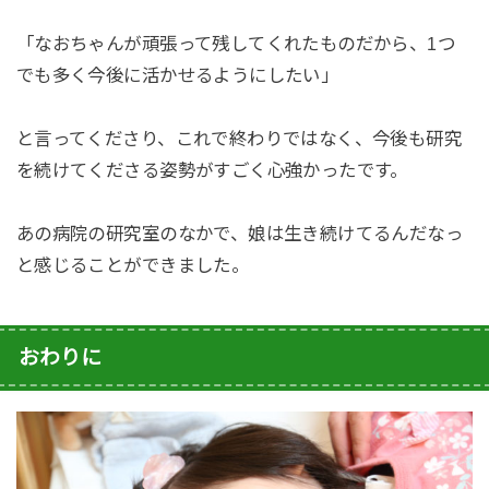
「なおちゃんが頑張って残してくれたものだから、1つ
でも多く今後に活かせるようにしたい」
と言ってくださり
、これで終わりではなく、今後も研究
を続けてくださる姿勢がすごく心強かったです。
あの病院の研究室のなかで、娘は生き続けてるんだなっ
と感じることができました。
おわりに