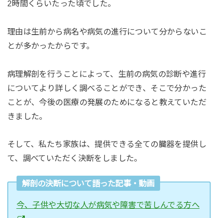
2時間くらいたった頃でした。
理由は生前から病名や病気の進行について分からないこ
とが多かったからです。
病理解剖を行うことによって、生前の
病気の診断や進行
についてより詳しく調べることができ、そこ
で分かった
ことが、今後の医療の発展のためになると教えていただ
きました。
そして、私たち家族は、提供できる全ての臓器を提供し
て、調べていただく決断をしました。
解剖の決断について語った記事・動画
今、子供や大切な人が病気や障害で苦しんでる方へ