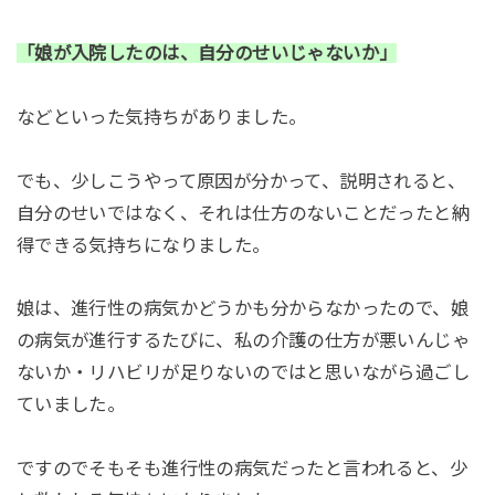
「娘が入院したのは、自分のせいじゃないか」
などといった気持ちがありました。
でも、少しこうやって原因が分かって、説明されると、
自分のせいではなく、それは仕方のないことだったと納
得できる気持ちになりました。
娘は、進行性の病気かどうかも分からなかったので、娘
の病気が進行するたびに、私の介護の仕方が悪いんじゃ
ないか・リハビリが足りないのではと思いながら過ごし
ていました。
ですのでそもそも進行性の病気だったと言われると、少