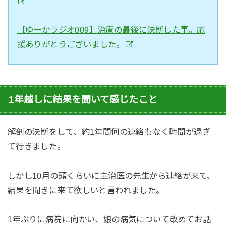
【ゆーかラジオ009】治療の最後に決断した事。応
援ありがとうございました。
1年越しに結果を聞いて感じたこと
解剖の決断をして、約1年間何の連絡もなく時間が過ぎ
て行きました。
しかし10月の頭くらいに主治医の先生から連絡が来て、
結果を聞きに来て欲しいと言われました。
1年ぶりに病院に向かい、娘の病気について改めてお話