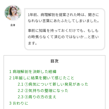
1年前、病理解剖を提案された時は、聞きに
なれない言葉にあたふたしてしまいました。
金澤
事前に知識を持っておくだけでも、もしも
の時焦らなくて済むのではないか…と思い
ます。
目次
1
病理解剖を決断した経緯
2
1年越しに結果を聞いて感じたこと
2.1
①病気について新しい発見があった
2.2
②気持ちの整理になった
2.3
③周りの方の支え
3
おわりに