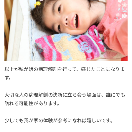
以上が私が娘の病理解剖を行って、感じたことになりま
す。
大切な人の病理解剖の決断に立ち会う場面は、誰にでも
訪れる可能性があります。
少しでも我が家の体験が参考になれば嬉しいです。