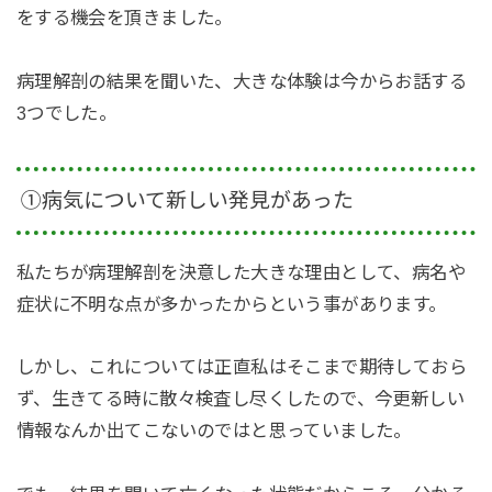
をする機会を頂きました。
病理解剖の結果を聞いた、大きな体験は今からお話する
3つでした。
①病気について新しい発見があった
私たちが病理解剖を決意した大きな理由として、病名や
症状に不明な点が多かったからという事があります。
しかし、これについては正直私はそこまで期待しておら
ず、生きてる時に散々検査し尽くしたので、今更新しい
情報なんか出てこないのではと思っていました。