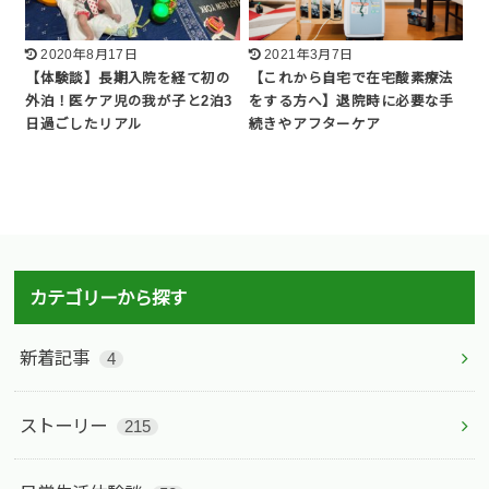
2020年8月17日
2021年3月7日
【体験談】長期入院を経て初の
【これから自宅で在宅酸素療法
外泊！医ケア児の我が子と2泊3
をする方へ】退院時に必要な手
日過ごしたリアル
続きやアフターケア
カテゴリーから探す
新着記事
4
ストーリー
215