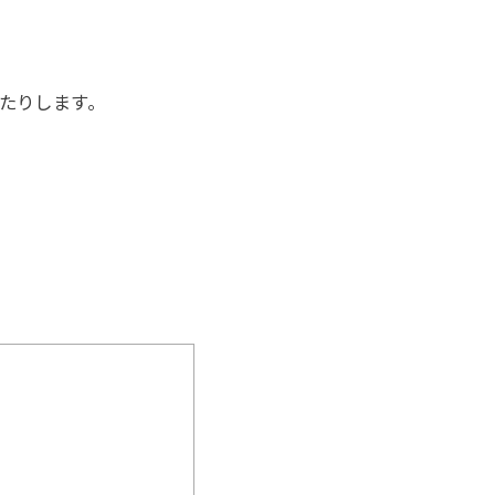
たりします。