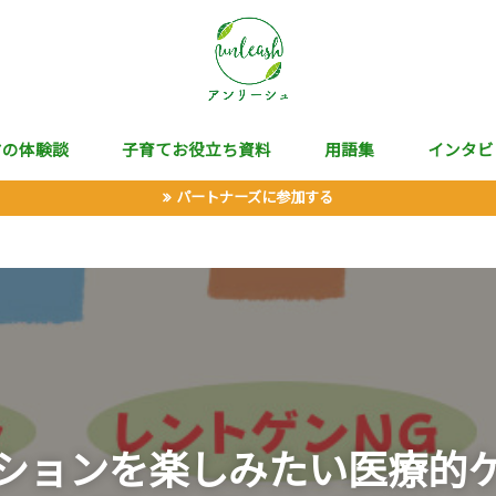
マの体験談
子育てお役立ち資料
用語集
インタビ
パートナーズに参加する
ションを楽しみたい医療的