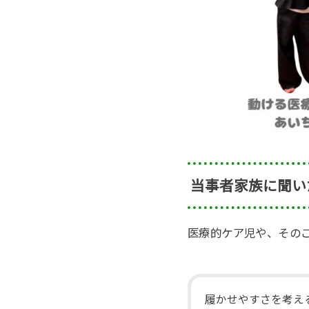
当事者家族に聞い
医療的ケア児や、その
履かせやすさを考え