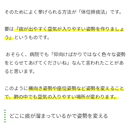
そのためによく挙げられる方法が「体位排痰法」です。
要は
『痰が出やすく空気が入りやすい姿勢を作りましょ
う』
というものです。
おそらく、病院でも「仰向けばかりではなく色々な姿勢
をとらせてあげてくださいね」なんて言われたことがあ
ると思います。
このように
横向き姿勢や座位姿勢など姿勢を変えること
で、肺の中でも空気の入りやすい場所が変わります。
どこに痰が溜まっているかで姿勢を変える