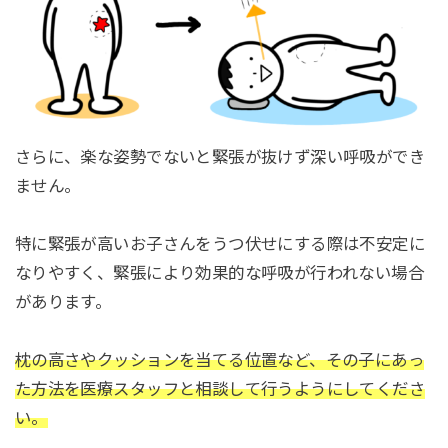
さらに、楽な姿勢でないと緊張が抜けず深い呼吸ができ
ません。
特に緊張が高いお子さんをうつ伏せにする際は不安定に
なりやすく、緊張により効果的な呼吸が行われない場合
があります。
枕の高さやクッションを当てる位置など、その子にあっ
た方法を医療スタッフと相談して行うようにしてくださ
い。