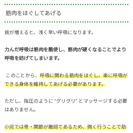
筋肉をほぐしてあげる
痰が増えると、浅く早い呼吸になります。
力んだ呼吸は筋肉を酷使し、筋肉が硬くなることでより
呼吸を妨げてしまいます。
このことから、
呼吸に関わる筋肉をほぐし、楽に呼吸が
できる身体を維持してあげる必要があります。
ただし、指圧のように “グリグリ” とマッサージする必要
はありません。
小児では骨・関節が脆弱であるため、強く行うことで肋