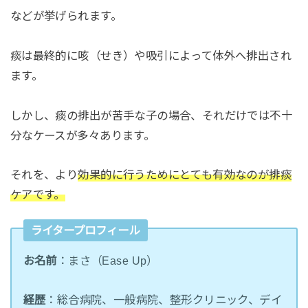
などが挙げられます。
痰は最終的に咳（せき）や吸引によって体外へ排出され
ます。
しかし、痰の排出が苦手な子の場合、それだけでは不十
分なケースが多々あります。
それを、より
効果的に行うためにとても有効なのが排痰
ケアです。
ライタープロフィール
お名前
：まさ（Ease Up）
経歴
：総合病院、一般病院、整形クリニック、デイ