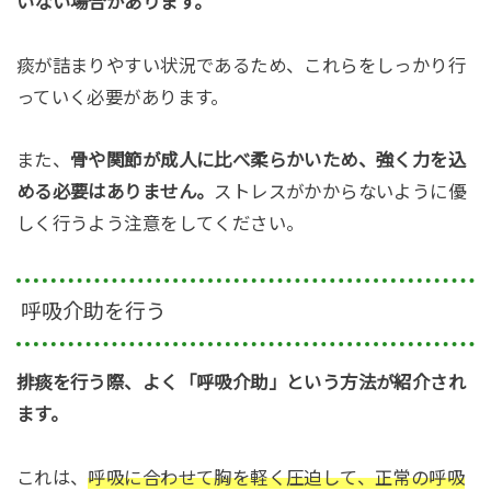
いない場合があります。
痰が詰まりやすい状況であるため、これらをしっかり行
っていく必要があります。
また、
骨や関節が成人に比べ柔らかいため、強く力を込
める必要はありません。
ストレスがかからないように優
しく行うよう注意をしてください。
呼吸介助を行う
排痰を行う際、よく「呼吸介助」という方法が紹介され
ます。
これは、
呼吸に合わせて胸を軽く圧迫して、正常の呼吸