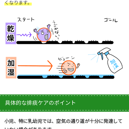
くなります。
具体的な排痰ケアのポイント
小児、特に乳幼児では、空気の通り道が十分に発達して