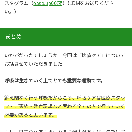
スタグラム（
ease.up00
）にDMをお送りくださ
い。）
まとめ
いかがだったでしょうか。
今回は「排痰ケア」について
お話させていただきました。
呼吸は生きていく上でとても重要な運動です。
絶え間なく行う呼吸だからこそ、呼吸ケアは医療スタッ
フ・ご家族・教育現場など関わる全ての人で行っていく
必要があると思います。