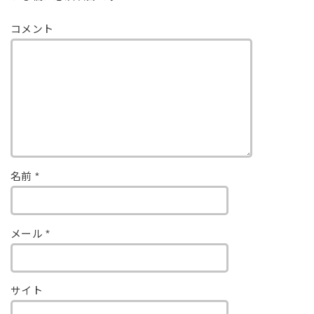
コメント
名前
*
メール
*
サイト