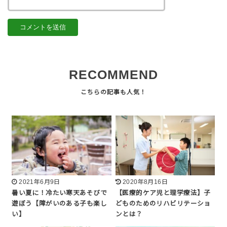
RECOMMEND
2021年6月9日
2020年8月16日
暑い夏に！冷たい寒天あそびで
【医療的ケア児と理学療法】子
遊ぼう【障がいのある子も楽し
どものためのリハビリテーショ
い】
ンとは？