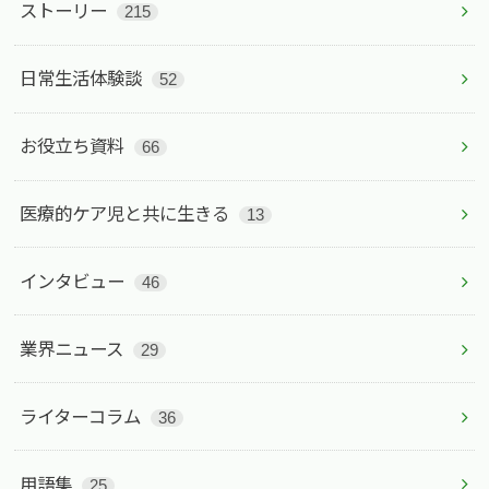
ストーリー
215
日常生活体験談
52
お役立ち資料
66
医療的ケア児と共に生きる
13
インタビュー
46
業界ニュース
29
ライターコラム
36
用語集
25