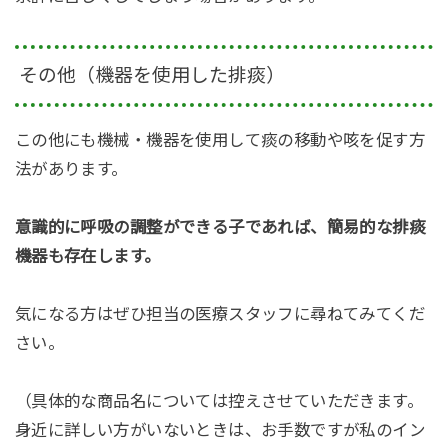
その他（機器を使用した排痰）
この他にも機械・機器を使用して痰の移動や咳を促す方
法があります。
意識的に呼吸の調整ができる子であれば、簡易的な排痰
機器も存在します。
気になる方はぜひ担当の医療スタッフに尋ねてみてくだ
さい。
（具体的な商品名については控えさせていただきます。
身近に詳しい方がいないときは、お手数ですが私のイン