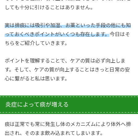
しても十分に引けることはありません。
実は排痰には吸引や加湿、お薬といった手段の他にも知
っておくべきポイントがいくつも存在します。
今日はそ
ちらをご紹介していきます。
ポイントを理解することで、ケアの質は必ず向上しま
す。
そして、ケアの質が向上することはきっと日常の安
心に繋がると私は思います。
炎症によって痰が増える
痰は正常でも常に発生し体のメカニズムにより体外へ排
出され、そのまま飲み込まれてしまいます。