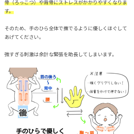
骨（ろっこつ）や背骨にストレスがかかりやすくなりま
す。
そのため、手のひら全体で撫でるように優しくほぐして
あげてください。
強すぎる刺激は余計な緊張を助長してしまいます。