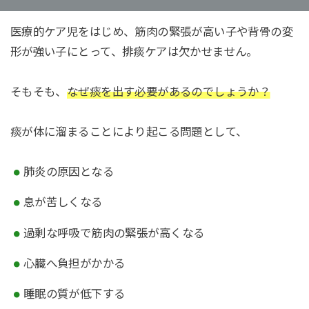
医療的ケア児をはじめ、筋肉の緊張が高い子や背骨の変
形が強い子にとって、排痰ケアは欠かせません。
そもそも、
なぜ痰を出す必要があるのでしょうか？
痰が体に溜まることにより起こる問題として、
肺炎の原因となる
息が苦しくなる
過剰な呼吸で筋肉の緊張が高くなる
心臓へ負担がかかる
睡眠の質が低下する