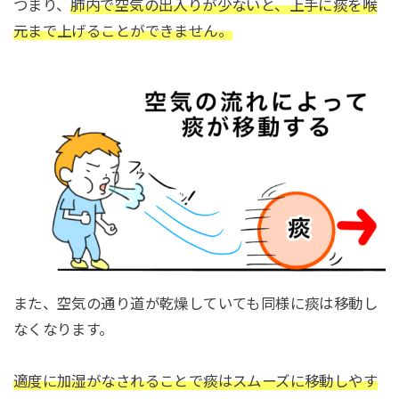
つまり、
肺内で空気の出入りが少ないと、上手に痰を喉
元まで上げることができません。
また、空気の通り道が乾燥していても同様に痰は移動し
なくなります。
適度に加湿がなされることで痰はスムーズに移動しやす