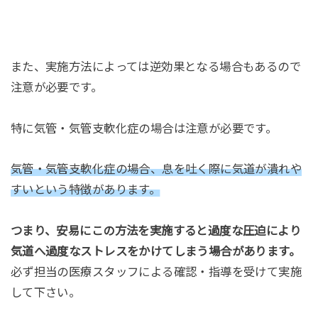
また、実施方法によっては逆効果となる場合もあるので
注意が必要です。
特に気管・気管支軟化症の場合は注意が必要です。
気管・気管支軟化症の場合、息を吐く際に気道が潰れや
すいという特徴があります。
つまり、安易にこの方法を実施すると過度な圧迫により
気道へ過度なストレスをかけてしまう場合があります。
必ず担当の医療スタッフによる確認・指導を受けて実施
して下さい。