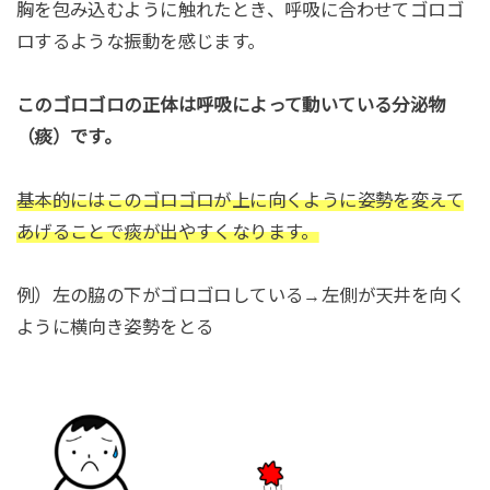
胸を包み込むように触れたとき、呼吸に合わせてゴロゴ
ロするような振動を感じます。
このゴロゴロの正体は呼吸によって動いている分泌物
（痰）です。
基本的にはこのゴロゴロが上に向くように姿勢を変えて
あげることで痰が出やすくなります。
例）左の脇の下がゴロゴロしている→左側が天井を向く
ように横向き姿勢をとる