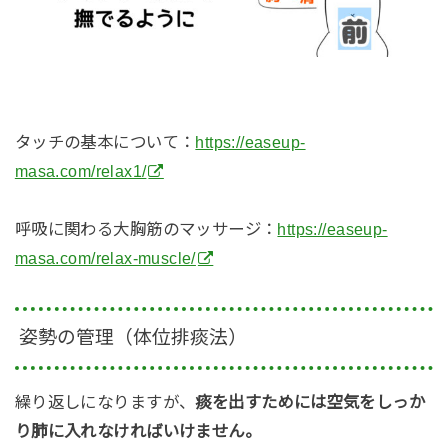
タッチの基本について：
​​https://easeup-
masa.com/relax1/
呼吸に関わる大胸筋のマッサージ：
https://easeup-
masa.com/relax-muscle/
姿勢の管理（体位排痰法）
繰り返しになりますが、
痰を出すためには空気をしっか
り肺に入れなければいけません。