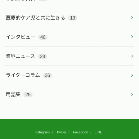
医療的ケア児と共に生きる
13
インタビュー
46
業界ニュース
29
ライターコラム
36
用語集
25
Instagram
Twitter
Facebook
LINE