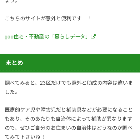
ょう。
こちらのサイトが意外と便利です…！
goo住宅・不動産の「暮らしデータ」
まとめ
調べてみると、23区だけでも意外と助成の内容は違いま
した。
医療的ケア児や障害児だと補装具などが必要になること
もあり、そのあたりも自治体によって補助が異なります
ので、ぜひご自分のお住まいの自治体はどうなのか調べ
てみて下さいね！