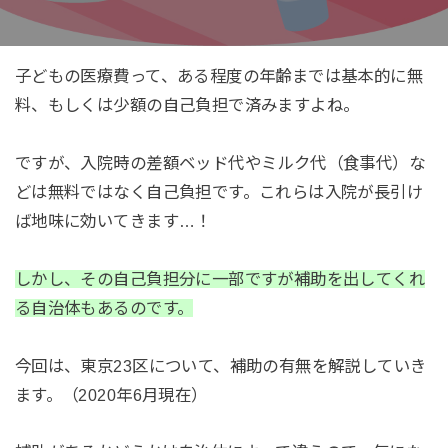
子どもの医療費って、ある程度の年齢までは基本的に無
料、もしくは少額の自己負担で済みますよね。
ですが、入院時の差額ベッド代やミルク代（食事代）な
どは無料ではなく自己負担です。これらは入院が長引け
ば地味に効いてきます…！
しかし、その自己負担分に一部ですが補助を出してくれ
る自治体もあるのです。
今回は、東京23区について、補助の有無を解説していき
ます。（2020年6月現在）