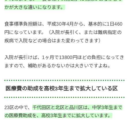
かが大きな違いになります。
食事標準負担額は、平成30年4月から、基本的に1日460
円になっています。（入院が長引く、または難病指定の
疾病で入院などの場合はまた変わってきます）
入院が長引けば、1ヶ月で13800円ほどの負担になってき
ますので、補助があるかないかは大きいですよね。
医療費の助成を高校3年生まで拡大している区
23区の中で、
千代田区と北区と品川区は、中学3年生まで
の医療費助成を、高校3年生までに拡大しています。