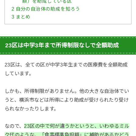
額）を助成している区
2
自分の自治体の助成を知ろう
3
まとめ
23区は中学3年まで所得制限なしで全額助成
23区は、全ての区が中学3年生までの医療費を全額助成
しています。
しかも、所得制限がありません。他の大きな自治体でい
うと、横浜市などは所得により助成が受けられたり受け
られなかったりします。
なので、
23区の中で何が違うかというと、いわゆるミル
ク代のような、「食事標準負担額」に補助があるかどう