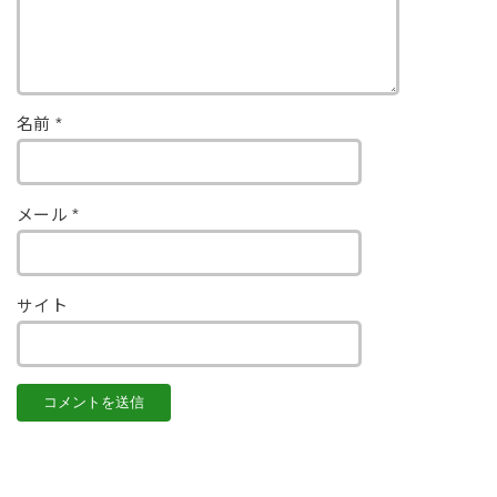
名前
*
メール
*
サイト