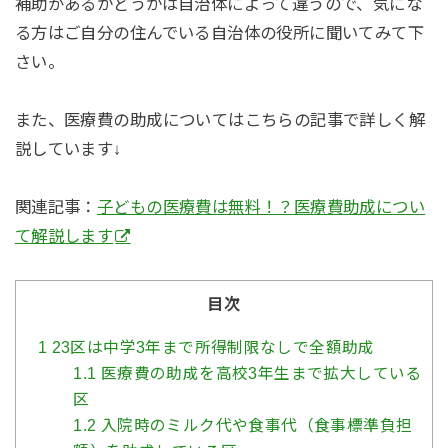
補助があるかどうかは自治体によって違うので、気にな
る方はご自分の住んでいる自治体の役所に聞いてみて下
さい。
また、医療費の助成についてはこちらの記事で詳しく解
説しています↓
関連記事：
子どもの医療費は無料！？医療費助成につい
て解説します
目次
1
23区は中学3年まで所得制限なしで全額助成
1.1
医療費の助成を高校3年生まで拡大している
区
1.2
入院時のミルク代や食事代（食事標準負担