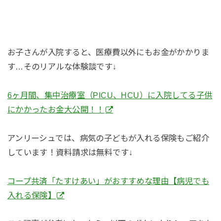
お子さんが入院すると、医療費以外にもお金がかかりま
す…そのリアルな体験談です↓
6ヶ月間、集中治療室（PICU、HCU）に入院してる子供
にかかったお金大公開！！
アンリーシュでは、病気の子どもが入れる保険もご紹介
しています！資料請求は無料です↓
コープ共済「たすけあい」がおすすめな理由【病児でも
入れる保険】