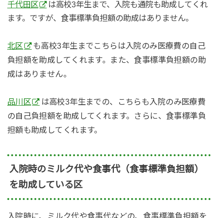
千代田区
は高校3年生まで、入院も通院も助成してくれ
ます。ですが、食事標準負担額の助成はありません。
北区
も高校3年生までこちらは入院のみ医療費の自己
負担額を助成してくれます。また、食事標準負担額の助
成はありません。
品川区
は高校3年生までの、こちらも入院のみ医療費
の自己負担額を助成してくれます。さらに、食事標準負
担額も助成してくれます。
入院時のミルク代や食事代（食事標準負担額）
を助成している区
入院時に、ミルク代や食事代などの、食事標準負担額を