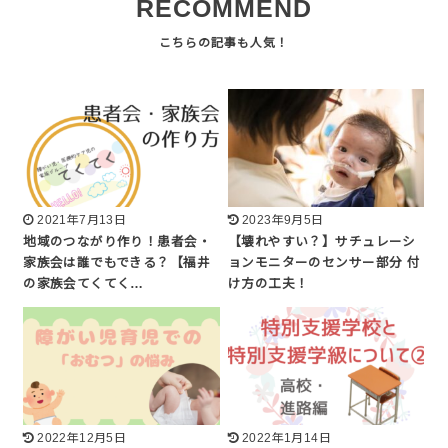
RECOMMEND
2021年7月13日
2023年9月5日
地域のつながり作り！患者会・
【壊れやすい？】サチュレーシ
家族会は誰でもできる？【福井
ョンモニターのセンサー部分 付
の家族会てくてく…
け方の工夫！
2022年12月5日
2022年1月14日