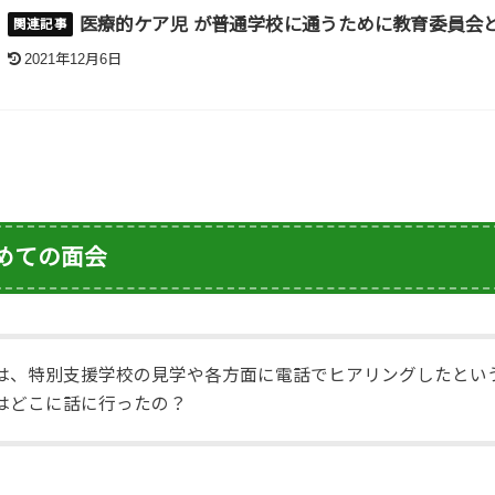
医療的ケア児 が普通学校に通うために教育委員会
2021年12月6日
めての面会
は、特別支援学校の見学や各方面に電話でヒアリングしたとい
はどこに話に行ったの？