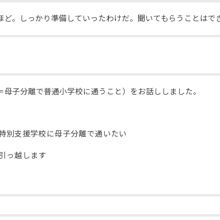
ほど。しっかり準備していったわけだ。聞いてもらうことはで
＝母子分離で普通小学校に通うこと）をお話ししました。
特別支援学校に母子分離で通いたい
引っ越します