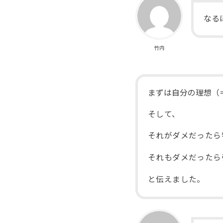
なる
竹内
まずは自分の理想（
そして、
それがダメだったら
それもダメだったら
と伝えました。