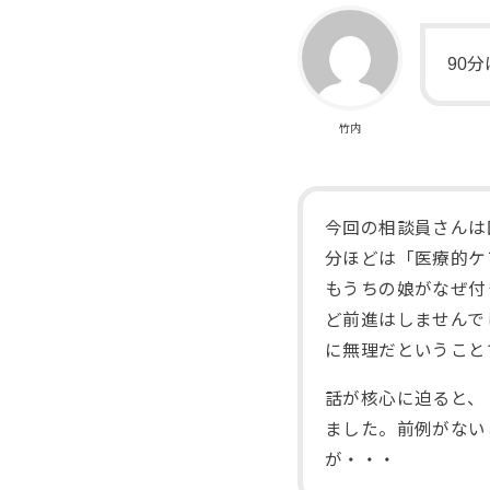
90
竹内
今回の相談員さんは
分ほどは「医療的ケ
もうちの娘がなぜ付
ど前進はしませんで
に無理だということ
話が核心に迫ると、
ました。前例がない
が・・・