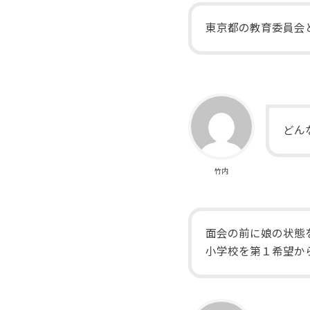
東京都の教育委員会
どん
竹内
面会の前に娘の状態
小学校を第１希望か