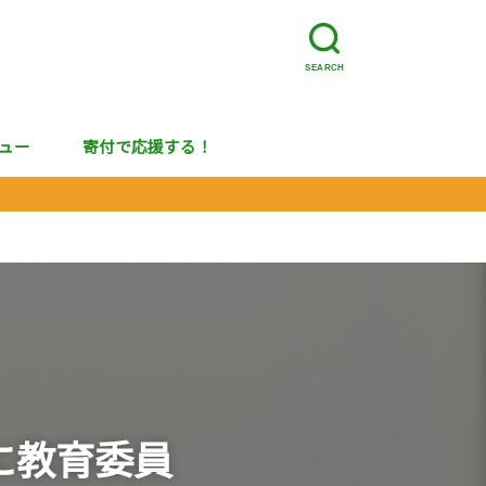
SEARCH
ュー
寄付で応援する！
に教育委員