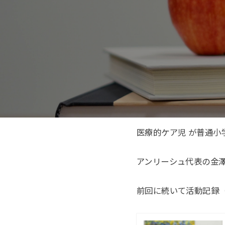
医療的ケア児 が普通
アンリーシュ代表の金
前回に続いて活動記録