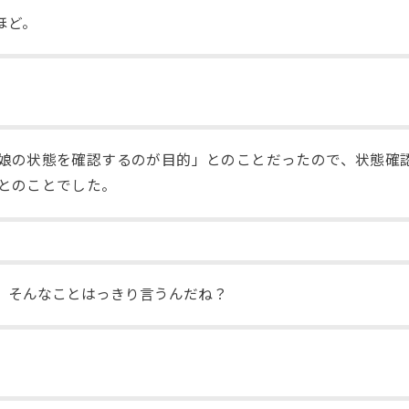
ほど。
娘の状態を確認するのが目的」とのことだったので、状態確
とのことでした。
。そんなことはっきり言うんだね？