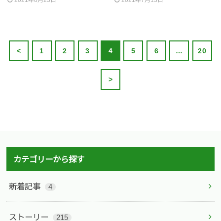
2021年8月23日
2021年7月13日
<
1
2
3
4
5
6
…
20
>
カテゴリーから探す
新着記事
4
ストーリー
215