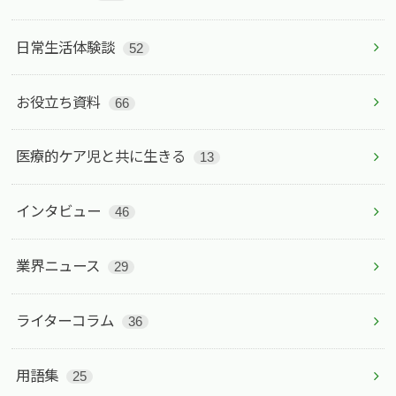
日常生活体験談
52
お役立ち資料
66
医療的ケア児と共に生きる
13
インタビュー
46
業界ニュース
29
ライターコラム
36
用語集
25