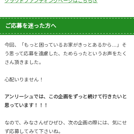
クラウドファンディングページはこちら
ご応募を迷った方へ
今回、「もっと困っているお家がきっとあるから…」そ
う思って応募を遠慮した、ためらったというお声をたく
さん頂きました。
心配いりません！
アンリーシュでは、この企画をずっと続けて行きたいと
思っています！！！
なので、みなさんぜひぜひ、次の企画の際には、気にせ
ず応募してみて下さいね。