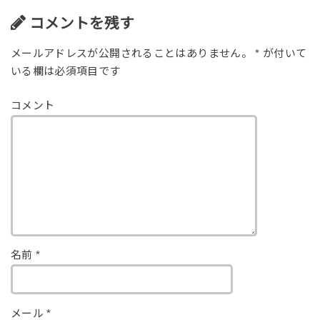
b
o
コメントを残す
o
メールアドレスが公開されることはありません。
*
が付いて
k
いる欄は必須項目です
コメント
名前
*
メール
*