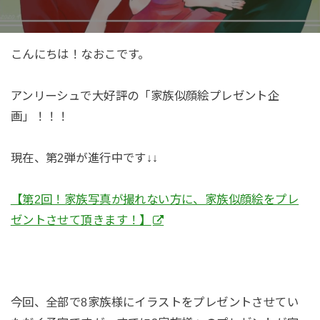
こんにちは！なおこです。
アンリーシュで大好評の「家族似顔絵プレゼント企
画」！！！
現在、第2弾が進行中です↓↓
【第2回！家族写真が撮れない方に、家族似顔絵をプレ
ゼントさせて頂きます！】
今回、全部で8家族様にイラストをプレゼントさせてい