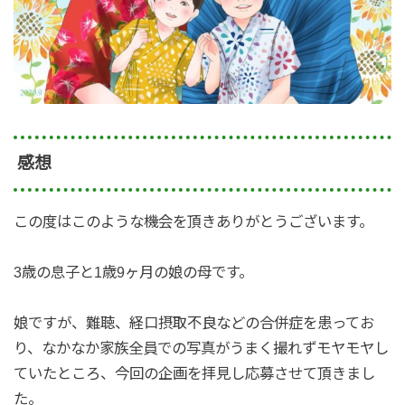
感想
この度はこのような機会を頂きありがとうございます。
3歳の息子と1歳9ヶ月の娘の母です。
娘ですが、難聴、経口摂取不良などの合併症を患ってお
り、なかなか家族全員での写真がうまく撮れずモヤモヤし
ていたところ、今回の企画を拝見し応募させて頂きまし
た。