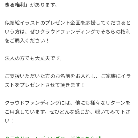
きる権利」
があります。
似顔絵イラストのプレゼント企画を応援してくださると
いう方は、ぜひクラウドファンディングでそちらの権利
をご購入ください！
法人の方でも大丈夫です。
ご支援いただいた方のお名前をお入れし、ご家族にイラ
ストをプレゼントさせて頂きます！
クラウドファンディングには、他にも様々なリターンを
ご用意しています。ぜひどんな感じか、覗いてみて下さ
い！