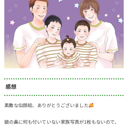
感想
素敵な似顔絵、ありがとうございました
娘の鼻に何も付いていない家族写真が1枚もないので、