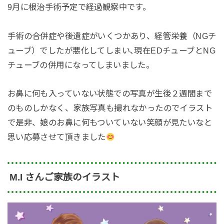
9月に根治手術予定で経過観察中です。
手術の合併症や後遺症がいくつかあり、経管栄養（NGチ
ューブ）でしたが悪化してしまい､現在EDチューブとNG
チューブの併用になってしまいました。
お鼻に何も入っていない状態での写真が生後２週間まで
のものしかなく、家族写真も撮れなかったのでイラスト
で是非、娘のお鼻に何もついていない笑顔が見たいなと
思い応募させて頂きました
M.I さんご家族のイラスト