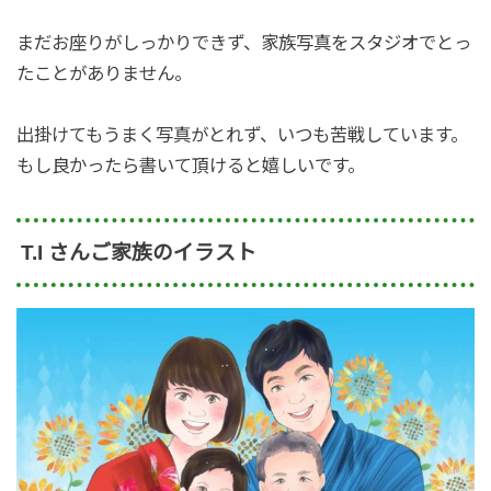
まだお座りがしっかりできず、家族写真をスタジオでとっ
たことがありません。
出掛けてもうまく写真がとれず、いつも苦戦しています。
もし良かったら書いて頂けると嬉しいです。
T.I さんご家族のイラスト