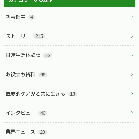
新着記事
4
ストーリー
215
日常生活体験談
52
お役立ち資料
66
医療的ケア児と共に生きる
13
インタビュー
46
業界ニュース
29