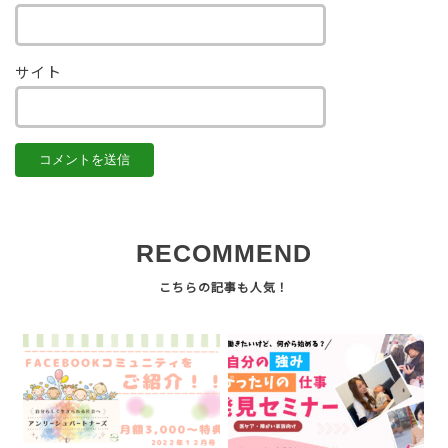
サイト
RECOMMEND