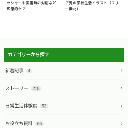
ッシャーや災害時の対応など...
ア児の学校生活イラスト（フリ
医療的ケア…
ー素材）
カテゴリーから探す
新着記事
4
ストーリー
215
日常生活体験談
52
お役立ち資料
66