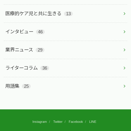
医療的ケア児と共に生きる
13
インタビュー
46
業界ニュース
29
ライターコラム
36
用語集
25
Instagram
Twitter
Facebook
LINE