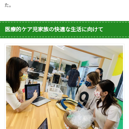
た。
医療的ケア児家族の快適な生活に向けて