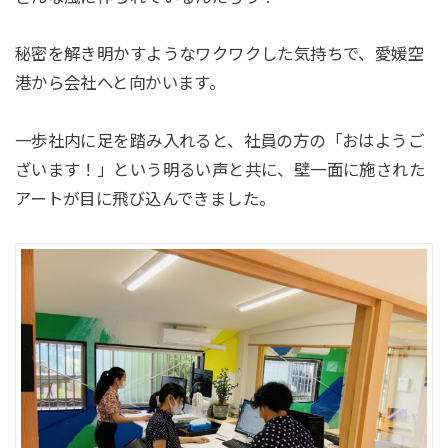
秘密を解き明かすようなワクワクした気持ちで、愛媛空
港から会社へと向かいます。
一歩社内に足を踏み入れると、社員の方の「おはようご
ざいます！」という明るい声と共に、壁一面に施された
アートが目に飛び込んできました。