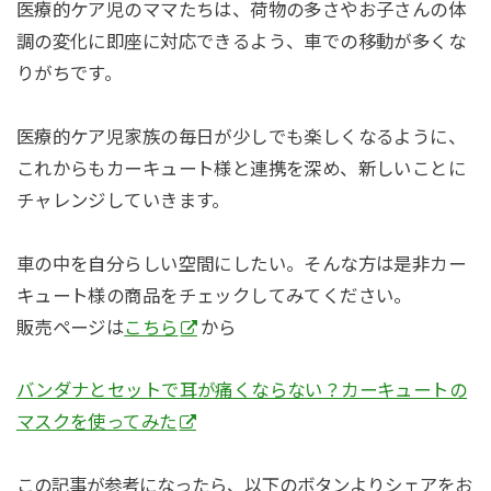
医療的ケア児のママたちは、荷物の多さやお子さんの体
調の変化に即座に対応できるよう、車での移動が多くな
りがちです。
医療的ケア児家族の毎日が少しでも楽しくなるように、
これからもカーキュート様と連携を深め、新しいことに
チャレンジしていきます。
車の中を自分らしい空間にしたい。そんな方は是非カー
キュート様の商品をチェックしてみてください。
販売ページは
こちら
から
バンダナとセットで耳が痛くならない？カーキュートの
マスクを使ってみた
この記事が参考になったら、以下のボタンよりシェアをお