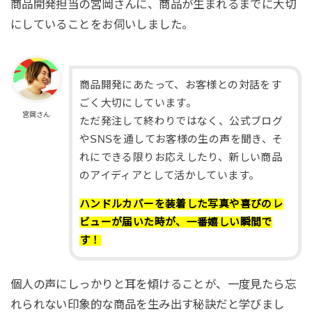
商品開発担当の宮岡さんに、商品が生まれるまでに大切
にしていることをお伺いしました。
商品開発にあたって、お客様との対話をす
ごく大切にしています。
宮岡さん
ただ発注して終わりではなく、公式ブログ
やSNSを通してお客様の生の声を聞き、そ
れにできる限りお応えしたり、新しい商品
のアイディアとして活かしています。
ハンドルカバーを装着した写真や喜びのレ
ビューが届いた時が、一番嬉しい瞬間で
す！
個人の声にしっかりと耳を傾けることが、一度見たら忘
れられない印象的な商品を生み出す秘訣だと学びまし