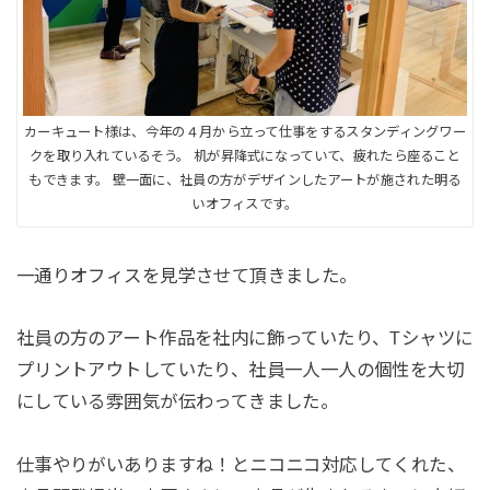
カーキュート様は、今年の４月から立って仕事をするスタンディングワー
クを取り入れているそう。 机が昇降式になっていて、疲れたら座ること
もできます。 壁一面に、社員の方がデザインしたアートが施された明る
いオフィスです。
一通りオフィスを見学させて頂きました。
社員の方のアート作品を社内に飾っていたり、Tシャツに
プリントアウトしていたり、社員一人一人の個性を大切
にしている雰囲気が伝わってきました。
仕事やりがいありますね！とニコニコ対応してくれた、