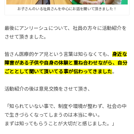
お子さんのいる社員さんを中心にお話を聞いて頂きました！
最後にアンリーシュについて、社員の方々に活動紹介を
させて頂きました。
皆さん医療的ケア児という言葉は知らなくても、
身近な
障害がある子供や自身の体験と重ね合わせながら、自分
ごととして聞いて頂いてる事が伝わってきました
。
活動紹介の後は意見交換をさせて頂き、
「知られていない事で、制度や環境が整わず、社会の中
で生きづらくなってしまうのは本当に辛い。
まずは知ってもらうことが大切だと感じました。」