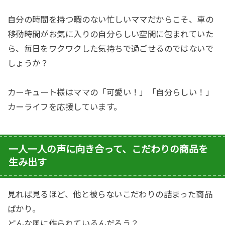
自分の時間を持つ暇のない忙しいママだからこそ、車の
移動時間がお気に入りの自分らしい空間に包まれていた
ら、毎日をワクワクした気持ちで過ごせるのではないで
しょうか？
カーキュート様はママの「可愛い！」「自分らしい！」
カーライフを応援しています。
一人一人の声に向き合って、こだわりの商品を
生み出す
見れば見るほど、他と被らないこだわりの詰まった商品
ばかり。
どんな風に作られているんだろう？