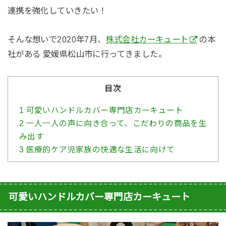
連携を強化していきたい！
そんな想いで2020年7月、
株式会社カーキュート
の本
社がある 愛媛県松山市に行ってきました。
目次
1
可愛いハンドルカバー専門店カーキュート
2
一人一人の声に向き合って、こだわりの商品を生
み出す
3
医療的ケア児家族の快適な生活に向けて
可愛いハンドルカバー専門店カーキュート