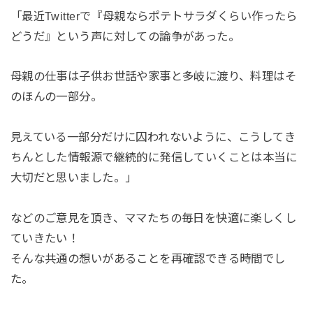
「最近Twitterで『母親ならポテトサラダくらい作ったら
どうだ』という声に対しての論争があった。
母親の仕事は子供お世話や家事と多岐に渡り、料理はそ
のほんの一部分。
見えている一部分だけに囚われないように、こうしてき
ちんとした情報源で継続的に発信していくことは本当に
大切だと思いました。」
などのご意見を頂き、ママたちの毎日を快適に楽しくし
ていきたい！
そんな共通の想いがあることを再確認できる時間でし
た。