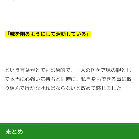
「魂を削るようにして活動している」
という言葉がとても印象的で、一人の医ケア児の親とし
て本当に心強い気持ちと同時に、私自身もできる事に取
り組んで行かなければならないと改めて感じました。
まとめ