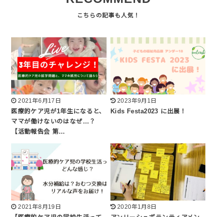
2021年6月17日
2023年9月1日
医療的ケア児が1年生になると、
Kids Festa2023 に出展！
ママが働けないのはなぜ…？
【活動報告会 第…
2021年8月19日
2020年1月8日