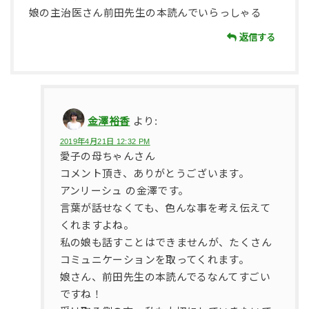
娘の主治医さん前田先生の本読んでいらっしゃる
返信する
金澤裕香
より:
2019年4月21日 12:32 PM
愛子の母ちゃんさん
コメント頂き、ありがとうございます。
アンリーシュ の金澤です。
言葉が話せなくても、色んな事を考え伝えて
くれますよね。
私の娘も話すことはできませんが、たくさん
コミュニケーションを取ってくれます。
娘さん、前田先生の本読んでるなんてすごい
ですね！