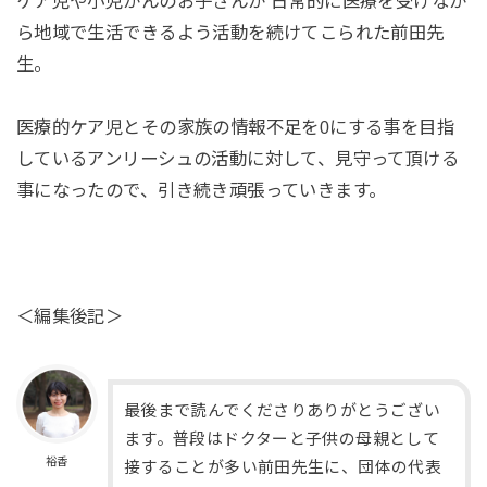
ケア児や小児がんのお子さんが 日常的に医療を受けなが
ら地域で生活できるよう活動を続けてこられた前田先
生。
医療的ケア児とその家族の情報不足を0にする事を目指
しているアンリーシュの活動に対して、見守って頂ける
事になったので、引き続き頑張っていきます。
＜編集後記＞
最後まで読んでくださりありがとうござい
ます。普段はドクターと子供の母親として
裕香
接することが多い前田先生に、団体の代表