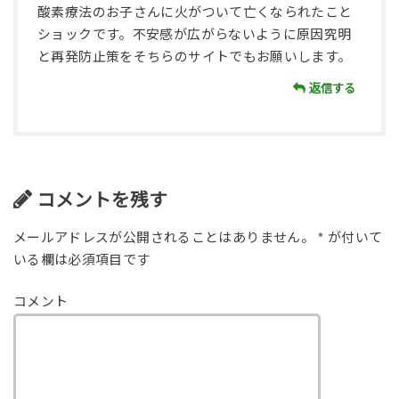
酸素療法のお子さんに火がついて亡くなられたこと
ショックです。不安感が広がらないように原因究明
と再発防止策をそちらのサイトでもお願いします。
返信する
コメントを残す
メールアドレスが公開されることはありません。
*
が付いて
いる欄は必須項目です
コメント