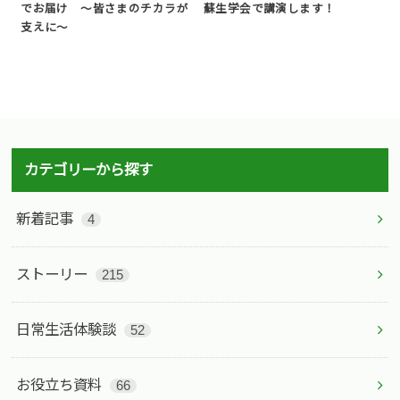
でお届け 〜皆さまのチカラが
蘇生学会で講演します！
支えに〜
カテゴリーから探す
新着記事
4
ストーリー
215
日常生活体験談
52
お役立ち資料
66