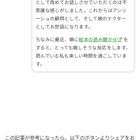
として改めてお話しさせていただくのは不
思議な感じがしました。これからはアンリ
ーシュの顧問として、そして娘のドクター
としてお世話になります。
ちなみに最近、娘に
絵本の読み聞かせ
を
すると、とっても嬉しそうな反応をします。
読んでいる私も楽しい時間を過ごしていま
す。
この記事が参考になったら、以下のボタンよりシェアをお