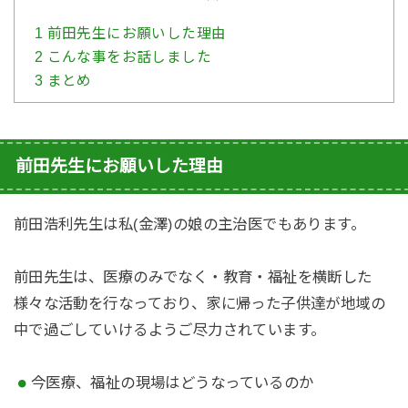
1
前田先生にお願いした理由
2
こんな事をお話しました
3
まとめ
前田先生にお願いした理由
前田浩利先生は私(金澤)の娘の主治医でもあります。
前田先生は、医療のみでなく・教育・福祉を横断した
様々な活動を行なっており、家に帰った子供達が地域の
中で過ごしていけるようご尽力されています。
今医療、福祉の現場はどうなっているのか