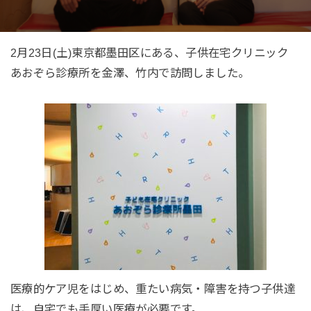
2月23日(土)東京都墨田区にある、子供在宅クリニック
あおぞら診療所を金澤、竹内で訪問しました。
医療的ケア児をはじめ、重たい病気・障害を持つ子供達
は、自宅でも手厚い医療が必要です。