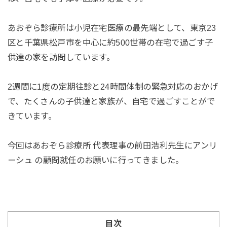
あおぞら診療所は小児在宅医療の最先端として、東京23
区と千葉県松戸市を中心に約500世帯の在宅で過ごす子
供達の家を訪問しています。
2週間に1度の定期往診と24時間体制の緊急対応のおかげ
で、たくさんの子供達と家族が、自宅で過ごすことがで
きています。
今回はあおぞら診療所 代表理事の前田浩利先生にアンリ
ーシュ の顧問就任のお願いに行ってきました。
目次