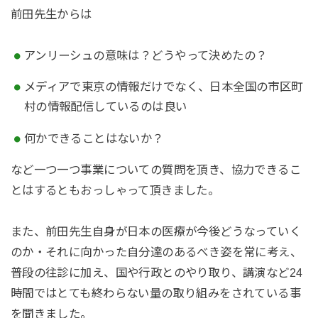
前田先生からは
アンリーシュの意味は？どうやって決めたの？
メディアで東京の情報だけでなく、日本全国の市区町
村の情報配信しているのは良い
何かできることはないか？
など一つ一つ事業についての質問を頂き、協力できるこ
とはするともおっしゃって頂きました。
また、前田先生自身が日本の医療が今後どうなっていく
のか・それに向かった自分達のあるべき姿を常に考え、
普段の往診に加え、国や行政とのやり取り、講演など24
時間ではとても終わらない量の取り組みをされている事
を聞きました。