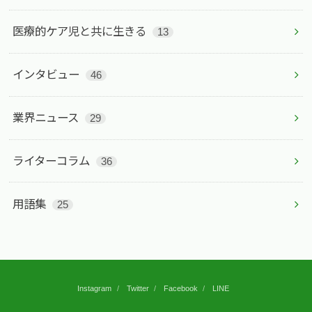
医療的ケア児と共に生きる
13
インタビュー
46
業界ニュース
29
ライターコラム
36
用語集
25
Instagram
Twitter
Facebook
LINE