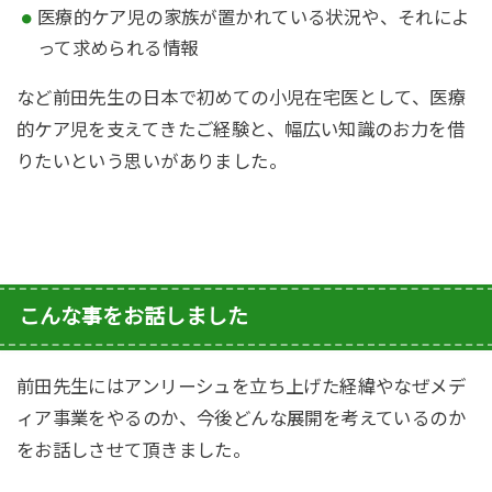
医療的ケア児の家族が置かれている状況や、それによ
って求められる情報
など前田先生の日本で初めての小児在宅医として、医療
的ケア児を支えてきたご経験と、幅広い知識のお力を借
りたいという思いがありました。
こんな事をお話しました
前田先生にはアンリーシュを立ち上げた経緯やなぜメデ
ィア事業をやるのか、今後どんな展開を考えているのか
をお話しさせて頂きました。