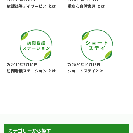
2019年7月30日
2019年7月21日
放課後等デイサービス とは
重症心身障害児 とは
2019年7月15日
2020年10月18日
訪問看護ステーション とは
ショートステイとは
カテゴリーから探す