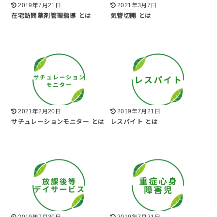
2019年7月21日
2021年3月7日
在宅訪問薬剤管理指導 とは
気管切開 とは
2021年2月20日
2019年7月21日
サチュレーションモニター とは
レスパイト とは