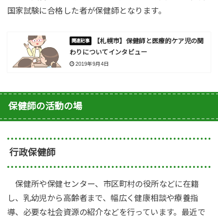
国家試験に合格した者が保健師となります。
【札幌市】保健師と医療的ケア児の関
わりについてインタビュー
2019年9月4日
保健師の活動の場
行政保健師
保健所や保健センター、市区町村の役所などに在籍
し、乳幼児から高齢者まで、幅広く健康相談や療養指
導、必要な社会資源の紹介などを行っています。最近で