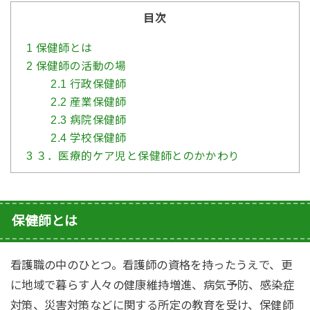
目次
1
保健師とは
2
保健師の活動の場
2.1
行政保健師
2.2
産業保健師
2.3
病院保健師
2.4
学校保健師
3
３．医療的ケア児と保健師とのかかわり
保健師とは
看護職の中のひとつ。看護師の資格を持ったうえで、更
に地域で暮らす人々の健康維持増進、病気予防、感染症
対策、災害対策などに関する所定の教育を受け、保健師