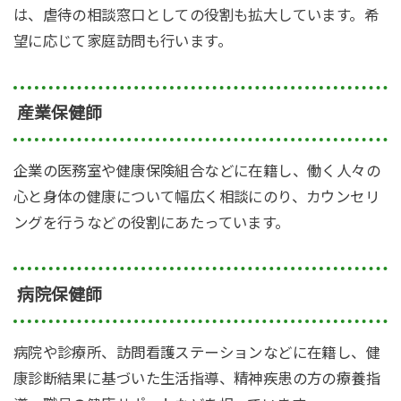
は、虐待の相談窓口としての役割も拡大しています。希
望に応じて家庭訪問も行います。
産業保健師
企業の医務室や健康保険組合などに在籍し、働く人々の
心と身体の健康について幅広く相談にのり、カウンセリ
ングを行うなどの役割にあたっています。
病院保健師
病院や診療所、訪問看護ステーションなどに在籍し、健
康診断結果に基づいた生活指導、精神疾患の方の療養指