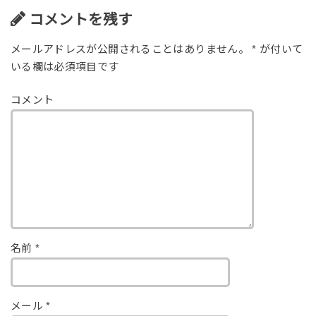
o
コメントを残す
o
メールアドレスが公開されることはありません。
*
が付いて
k
いる欄は必須項目です
コメント
名前
*
メール
*