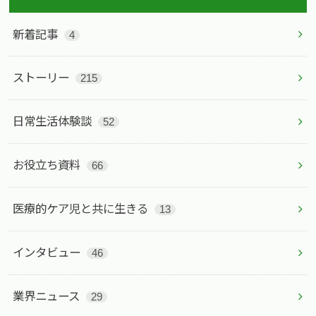
新着記事
4
ストーリー
215
日常生活体験談
52
お役立ち資料
66
医療的ケア児と共に生きる
13
インタビュー
46
業界ニュース
29