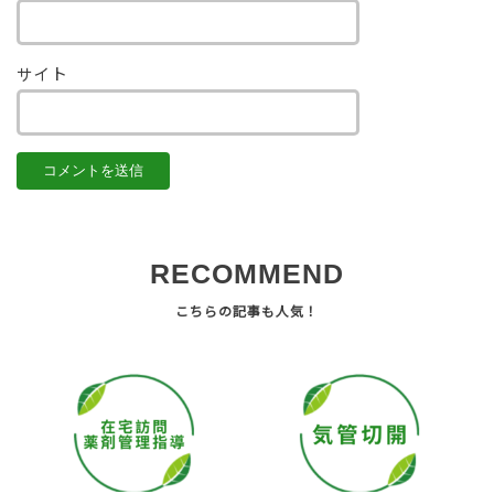
サイト
RECOMMEND