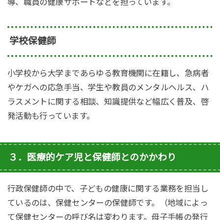
導、職員の健康サポートなどを担っています。
学校保健師
小学校から大学まであらゆる教育機関に在籍し、急病者
やケガへの応急手当、学生や教員のメンタルヘルス、ハ
ラスメントに関する相談、知識提供など幅広く普及、啓
発活動も行っています。
３．医療的ケア児と保健師とのかかわり
行政保健師の中で、子どもの健康に関する業務を担当し
ているのは、保健センターの保健師です。（地域によっ
て保健センターの呼び名は変わります。母子手帳の発行