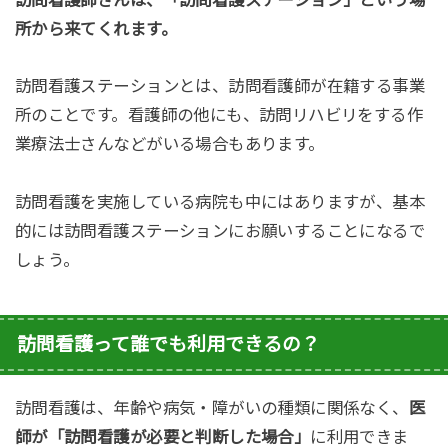
所から来てくれます。
訪問看護ステーションとは、訪問看護師が在籍する事業
所のことです。看護師の他にも、訪問リハビリをする作
業療法士さんなどがいる場合もあります。
訪問看護を実施している病院も中にはありますが、基本
的には
訪問看護ステーションにお願いすることになるで
しょう。
訪問看護って誰でも利用できるの？
訪問看護は、年齢や病気・障がいの種類に関係なく、
医
師が
「訪問看護が必要と判断した場合」
に利用できま