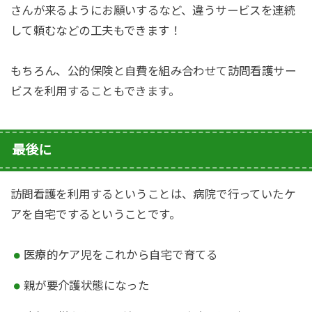
さんが来るようにお願いするなど、違うサービスを連続
して頼むなどの工夫もできます！
もちろん、公的保険と自費を組み合わせて訪問看護サー
ビスを利用することもできます。
最後に
訪問看護を利用するということは、病院で行っていたケ
アを自宅でするということです。
医療的ケア児をこれから自宅で育てる
親が要介護状態になった