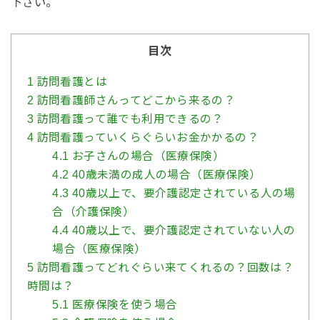
下さい。
目次
1
訪問看護とは
2
訪問看護師さんってどこから来るの？
3
訪問看護って誰でも利用できるの？
4
訪問看護っていくらぐらいお金かかるの？
4.1
お子さんの場合（医療保険）
4.2
40歳未満の成人の場合（医療保険）
4.3
40歳以上で、要介護認定されている人の場
合（介護保険）
4.4
40歳以上で、要介護認定されていない人の
場合（医療保険）
5
訪問看護ってどれぐらい来てくれるの？回数は？
時間は？
5.1
医療保険を使う場合