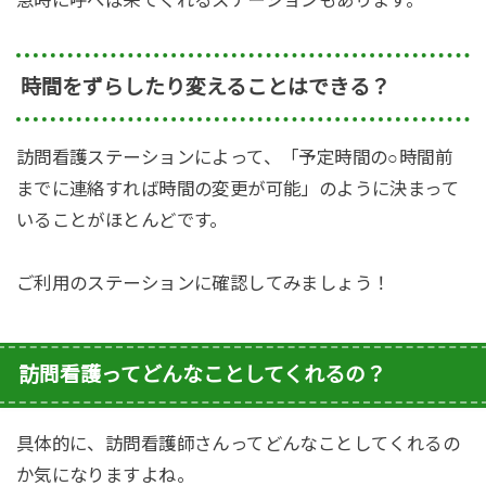
急時に呼べば来てくれるステーションもあります。
時間をずらしたり変えることはできる？
訪問看護ステーションによって、「予定時間の○時間前
までに連絡すれば時間の変更が可能」のように決まって
いることがほとんどです。
ご利用のステーションに確認してみましょう！
訪問看護ってどんなことしてくれるの？
具体的に、訪問看護師さんってどんなことしてくれるの
か気になりますよね。