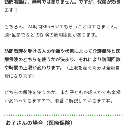
訪問看護は、無料ではありません。ですが、保険が効き
ます！
もちろん、24時間365日来てもらうことはできません。
週○回までなどの保険の適用範囲があります。
訪問看護を受ける人の年齢や状態によって介護保険と医
療保険のどちらを使うかが決まり、それにより訪問回数
や時間の上限が変わります。
（上限を超えた分は全額自
費になります）
どちらの保険を使うのか、また子どもか成人かでも金額
が変わってきますので、順番に解説していきますね。
お子さんの場合（医療保険）