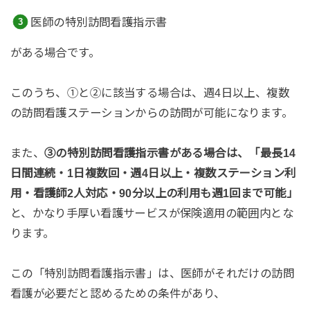
医師の特別訪問看護指示書
がある場合です。
このうち、①と②に該当する場合は、週4日以上、複数
の訪問看護ステーションからの訪問が可能になります。
また、
③の特別訪問看護指示書がある場合は、「最長14
日間連続・1日複数回・週4日以上・複数ステーション利
用・看護師2人対応・90分以上の利用も週1回まで可能」
と、かなり手厚い看護サービスが保険適用の範囲内とな
ります。
この「特別訪問看護指示書」は、医師がそれだけの訪問
看護が必要だと認めるための条件があり、