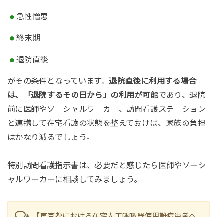
急性憎悪
終末期
退院直後
がその条件となっています。
退院直後に利用する場合
は、「退院するその日から」の利用が可能
であり、退院
前に医師やソーシャルワーカー、訪問看護ステーション
と連携して在宅看護の状態を整えておけば、家族の負担
はかなり減るでしょう。
特別訪問看護指示書は、必要だと感じたら医師やソーシ
ャルワーカーに相談してみましょう。
【東京都における在宅人工呼吸器使用難病患者へ