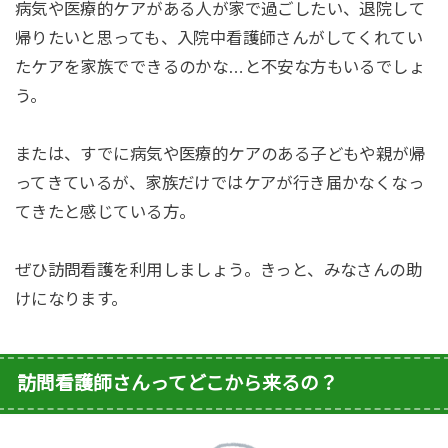
病気や医療的ケアがある人が家で過ごしたい、退院して
帰りたいと思っても、入院中看護師さんがしてくれてい
たケアを家族
でできるのかな…と不安な方もいるでしょ
う。
または、すでに病気や医療的ケアのある子どもや親が帰
ってきているが、家族だけではケアが行き届かなくなっ
てきたと感じている方。
ぜひ訪問看護を利用しましょう。きっと、みなさんの助
けになります。
訪問看護師さんってどこから来るの？