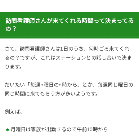
訪問看護師さんが来てくれる時間って決まってる
の？
さて、訪問看護師さんは1日のうち、何時ごろ来てくれ
るの？ですが、これはステーションとの話し合いで決ま
ります。
だいたい「毎週○曜日の○時から」とか、毎週同じ曜日の
同じ時間に来てもらう方が多いようです。
例えば、
月曜日は家族が出勤するので午前10時から