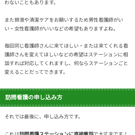
わないこともあります。
また排泄や清潔ケアをお願いするため男性看護師がい
い・女性看護師がいいなどの希望もありますよね。
毎回同じ看護師さんに来てほしい・または来てくれる看
護師さんを変えてほしいなどの希望はステーションに相
談すれば対応してくれますし、何ならステーションごと
変えることだってできます。
訪問看護の申し込み方
それでは最後に、申し込み方です。
これは
訪問看護ステーションに直接電話
で大丈夫です！