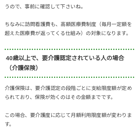
うので、事前に確認して下さいね。
ちなみに訪問看護費も、高額医療費制度（毎月一定額を
超えた医療費が返ってくる仕組み）の対象になります。
40歳以上で、要介護認定されている人の場合
（介護保険）
介護保険は、要介護認定の段階ごとに支給限度額が定め
られており、保険が効くのはその金額までです。
この場合、要介護度に応じて月額利用限度額が変わりま
す。