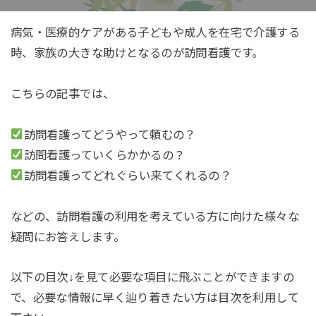
病気・医療的ケアがある子どもや成人を在宅で介護する
時、家族の大きな助けとなるのが訪問看護です。
こちらの記事では、
訪問看護ってどうやって頼むの？
訪問看護っていくらかかるの？
訪問看護ってどれぐらい来てくれるの？
などの、訪問看護の利用を考えている方に向けた様々な
疑問にお答えします。
以下の目次↓を見て必要な項目に飛ぶことができますの
で、必要な情報に早く辿り着きたい方は目次を利用して