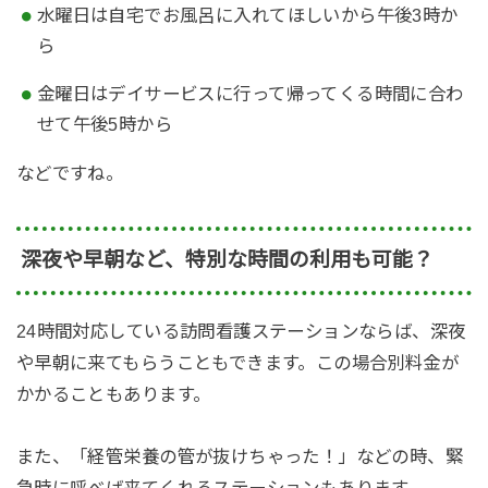
水曜日は自宅でお風呂に入れてほしいから午後3時か
ら
金曜日はデイサービスに行って帰ってくる時間に合わ
せて午後5時から
などですね。
深夜や早朝など、特別な時間の利用も可能？
24時間対応している訪問看護ステーションならば、深夜
や早朝に来てもらうこともできます。この場合別料金が
かかることもあります。
また、「
経管栄養の管が抜けちゃった！」などの時、緊