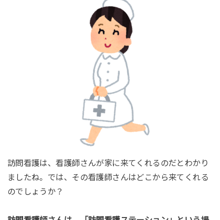
訪問看護は、看護師さんが家に来てくれるのだとわかり
ましたね。
では、その看護師さんはどこから来てくれる
のでしょうか？
訪問看護師さんは、「訪問看護ステーション」という場