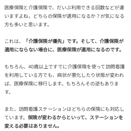
医療保険と介護保険で、だいぶ利用できる回数などが違
いますよね。どちらの保険が適用になるか？が気になる
方も多いと思います。
これは、
「介護保険が優先」です。そして、介護保険が
適用にならない場合に、医療保険が適用になるのです。
もちろん、40歳以上ですでに介護保険を使って訪問看護
を利用している方でも、病状が悪化したり状態が変われ
ば、医療保険に移行します。もちろんその逆もありま
す。
また、訪問看護ステーションはどちらの保険にも対応し
ています。
保険が変わるからといって、ステーションを
変える必要はありません。