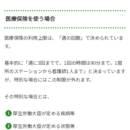
医療保険を使う場合
医療保険の利用上限は、「週の回数」で決められていま
す。
基本的に「週に3回までで、1回の時間は90分まで。1箇
所のステーションから看護師1人まで」と決まっています
が、特別な場合にはこの制限が外れます。
その特別な場合とは、
厚生労働大臣が定める疾病等
厚生労働大臣が定める状態等