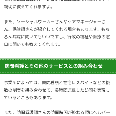
親切に教えてくれますよ。
また、ソーシャルワーカーさんやケアマネージャーさ
ん、保健師さんが紹介してくれる場合もあります。
もち
ろん病院に聞いてもいいですし、
行政の福祉や医療の窓
口に聞いても教えてくれます。
訪問看護とその他のサービスとの組み合わせ
事業所によっては、訪問看護と在宅レスパイトなどの複
数の制度を組み合わせて、長時間連続した訪問を実現し
ているところもあります。
また、訪問看護師さんの訪問時間が終わる頃にヘルパー