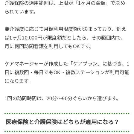
介護保険の適用範囲は、上限が「1ヶ月の金額」で決め
られています。
要介護度に応じて月額利用限度額が決まっており、
例え
ば1ヶ月10,000円が限度額だとしたら、その範囲内で、
月に何回訪問看護を利用してもOKです。
ケアマネージャーが作成した「ケアプラン」に基づき、1
日に複数回・毎日でもOK・複数ステーションが利用可能
になります。
1回の訪問時間は、20分〜90分ぐらいから選びます。
医療保険と介護保険はどちらが適用になる？