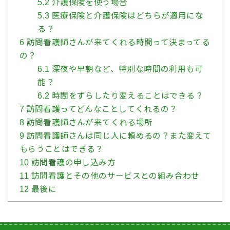
5.2
介護保険を使う場合
5.3
医療保険と介護保険はどちらが適用にな
る？
6
訪問看護師さんが来てくれる時間って決まってる
の？
6.1
深夜や早朝など、特別な時間の利用も可
能？
6.2
時間をずらしたり変えることはできる？
7
訪問看護ってどんなことしてくれるの？
8
訪問看護師さんが来てくれる場所
9
訪問看護師さんは同じ人に頼めるの？また変えて
もらうことはできる？
10
訪問看護の申し込み方
11
訪問看護とその他のサービスとの組み合わせ
12
最後に