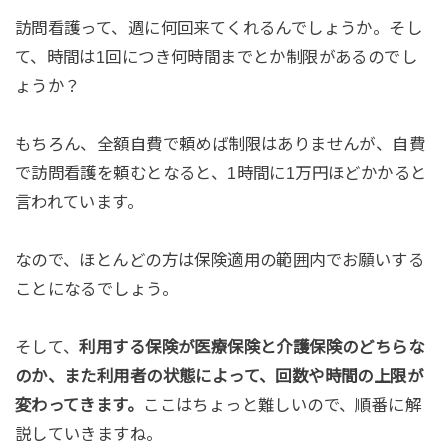
訪問看護って、週に何回来てくれるんでしょうか。そし
て、時間は1回につき何時間までとか制限があるのでし
ょうか？
もちろん、全額自費で頼めば制限はありませんが、自費
で訪問看護を頼むとなると、1時間に1万円ほどかかると
言われています。
なので、ほとんどの方は保険適用の範囲内でお願いする
ことになるでしょう。
そして、
利用する保険が医療保険と介護保険のどちらな
のか、また利用者の状態によって、回数や時間の上限が
変わってきます。
ここはちょっと難しいので、順番に解
説していきますね。