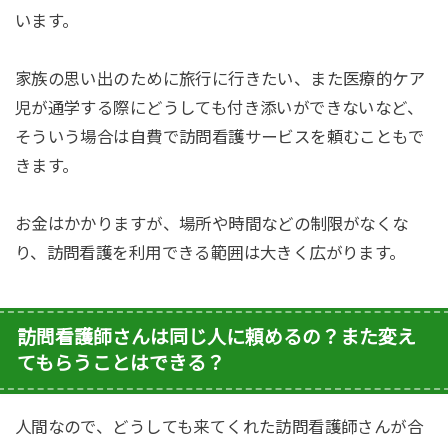
います。
家族の思い出のために旅行に行きたい、また医療的ケア
児が通学する際にどうしても付き添いができないなど、
そういう場合は自費で訪問看護サービスを頼むこともで
きます。
お金はかかりますが、場所や時間などの制限がなくな
り、訪問看護を利用できる範囲は大きく広がります。
訪問看護師さんは同じ人に頼めるの？また変え
てもらうことはできる？
人間なので、どうしても来てくれた訪問看護師さんが合