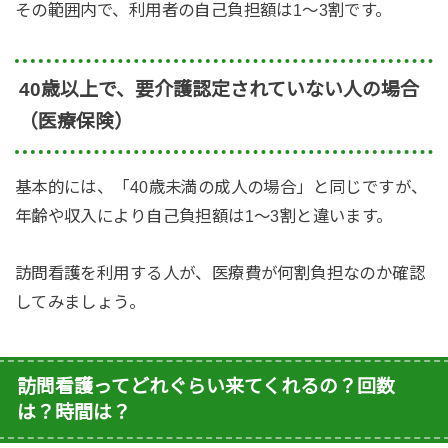
その範囲内で、利用者の自己負担額は1〜3割です。
40歳以上で、要介護認定されていない人の場合
（医療保険）
基本的には、「40歳未満の成人の場合」と同じですが、
年齢や収入により自己負担額は1〜3割と違います。
訪問看護を利用する人が、医療費が何割負担なのか確認
してみましょう。
訪問看護ってどれぐらい来てくれるの？回数
は？時間は？