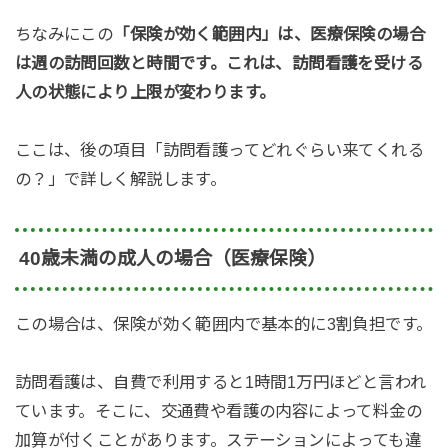
ちなみにこの
「保険が効く範囲内」は、医療保険の場合
は週の訪問回数と時間です。これは、訪問看護を受ける
人の状態により上限が変わります。
ここは、後の項目「訪問看護ってどれぐらい来てくれる
の？」で詳しく解説します。
40歳未満の成人の場合（医療保険）
この場合は、保険が効く範囲内で基本的に3割負担です。
訪問看護は、自費で利用すると1時間1万円ほどと言われ
ています。そこに、交通費や看護の内容によって料金の
加算が付くことがあります。ステーションによっても違