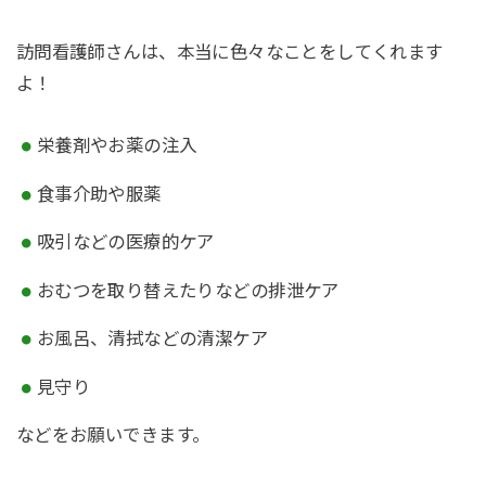
訪問看護師さんは、本当に色々なことをしてくれます
よ！
栄養剤やお薬の注入
食事介助や服薬
吸引などの医療的ケア
おむつを取り替えたりなどの排泄ケア
お風呂、清拭などの清潔ケア
見守り
などをお願いできます。