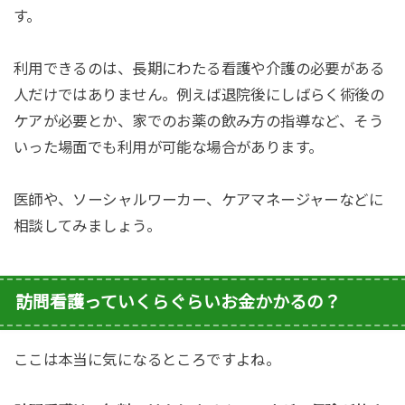
す。
利用できるのは、長期にわたる看護や介護の必要がある
人だけではありません。例えば退院後にしばらく術後の
ケアが必要とか、家でのお薬の飲み方の指導など、そう
いった場面でも利用が可能な場合があります。
医師や、ソーシャルワーカー、ケアマネージャーなどに
相談してみましょう。
訪問看護っていくらぐらいお金かかるの？
ここは本当に気になるところですよね。