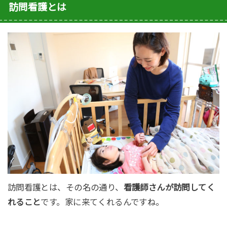
訪問看護とは
訪問看護とは、その名の通り、
看護師さんが訪問してく
れること
です。家
に来てくれるんですね。