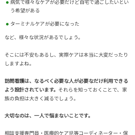
病気で様々なケアが必要だけど自宅で過ごしたいとい
う希望がある
ターミナルケアが必要になった
など、様々な状況があるでしょう。
そこには不安もあるし、実際ケアは本当に大変だったり
しますよね。
訪問看護は、なるべく必要な人が必要なだけ利用できる
よう設計されています。
それらを知っておくことで、家
族の負担は大きく減るでしょう。
大切なのは、一人で悩まないことです。
相談支援専門員・医療的ケア児等コーディネーター・保