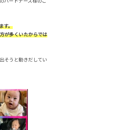
のパートナーズ様のご
ます。
方が多くいたからでは
出そうと動きだしてい