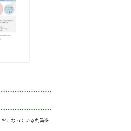
をおこなっている丸眞株