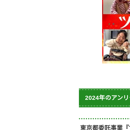
2024年のアン
東京都委託事業『