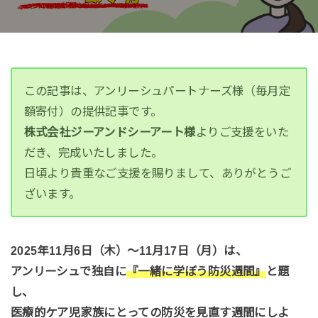
この記事は、アンリーシュパートナーズ様（毎月定
額寄付）の提供記事です。
株式会社ジーアンドシーアート様
よりご支援をいた
だき、完成いたしました。
日頃より貴重なご支援を賜りまして、ありがとうご
ざいます。
2025年11月6日（木）〜11月17日（月）は、
アンリーシュで独自に
『一緒に学ぼう防災週間』
と題
し、
医療的ケア児家族にとっての防災を見直す週間にしよ