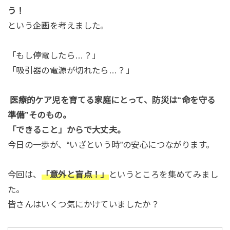
う！
という企画を考えました。
「もし停電したら…？」
「吸引器の電源が切れたら…？」
医療的ケア児を育てる家庭にとって、防災は“命を守る
準備”そのもの。
「できること」からで大丈夫。
今日の一歩が、“いざという時”の安心につながります。
今回は、
「意外と盲点！」
というところを集めてみまし
た。
皆さんはいくつ気にかけていましたか？