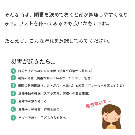
そんな時は、
順番を決めておく
と頭が整理しやすくなり
ます。リストを作ってみるのも良いかもですね。
たとえば、こんな流れを意識してみてください。