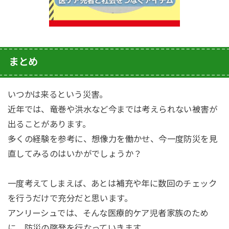
まとめ
いつかは来るという災害。
近年では、竜巻や洪水など今までは考えられない被害が
出ることがあります。
多くの経験を参考に、想像力を働かせ、今一度防災を見
直してみるのはいかがでしょうか？
一度考えてしまえば、あとは補充や年に数回のチェック
を行うだけで充分だと思います。
アンリーシュでは、そんな医療的ケア児者家族のため
に、防災の啓発を行なっていきます。