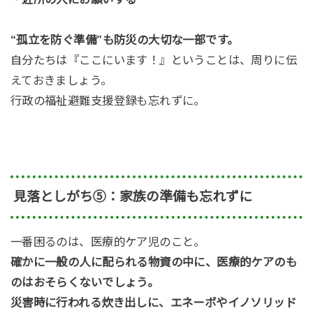
“孤立を防ぐ準備”も防災の大切な一部です。
自分たちは『ここにいます！』ということは、周りに伝
えておきましょう。
行政の福祉避難支援登録も忘れずに。
見落としがち⑤：家族の準備も忘れずに
一番困るのは、医療的ケア児のこと。
確かに一般の人に配られる物資の中に、医療的ケアのも
のはおそらくないでしょう。
災害時に行われる炊き出しに、エネーボやイノソリッド