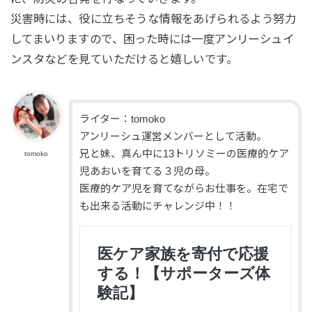
災害時には、役に立ちそうな情報をあげられるよう努力
してまいりますので、困った時には一度アンリーシュイ
ンスタなどを見ていただけると嬉しいです。
ライター：tomoko
アンリーシュ運営メンバーとして活動。
兄と妹、真ん中に13トリソミーの医療的ケア
tomoko
児あおいを育てる３児の母。
医療的ケア児を育てながらお仕事を。在宅で
も出来る活動にチャレンジ中！！