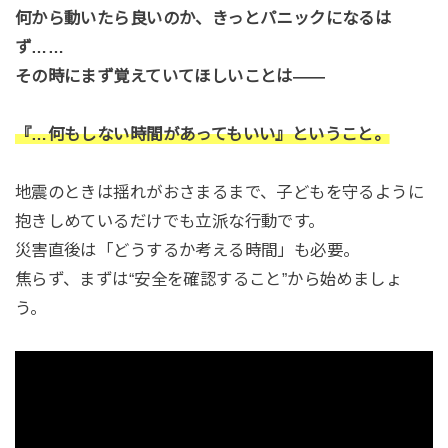
何から動いたら良いのか、きっとパニックになるは
ず……
その時にまず覚えていてほしいことは――
『…何もしない時間があってもいい』ということ。
地震のときは揺れがおさまるまで、子どもを守るように
抱きしめているだけでも立派な行動です。
災害直後は「どうするか考える時間」も必要。
焦らず、まずは“安全を確認すること”から始めましょ
う。