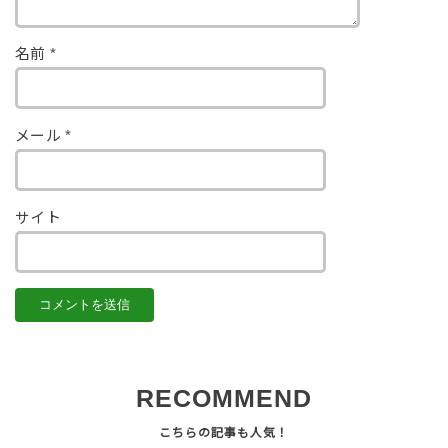
名前
*
メール
*
サイト
RECOMMEND