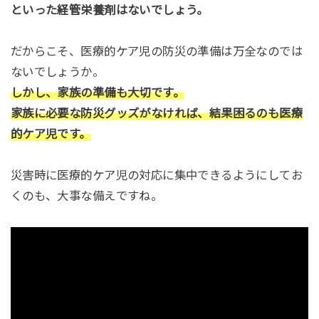
といった経管栄養剤はないでしょう。
だからこそ、医療的ケア児の防災の準備は万全なのでは
ないでしょうか。
しかし、家族の準備も大切です。
家族に必要な防災グッズがなければ、結果困るのも医療
的ケア児です。
災害時に医療的ケア児の対応に集中できるようにしてお
くのも、大事な備えですね。