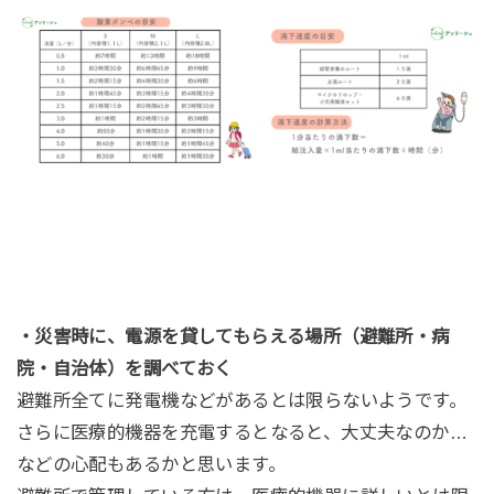
・災害時に、電源を貸してもらえる場所（避難所・病
院・自治体）を調べておく
避難所全てに発電機などがあるとは限らないようです。
さらに医療的機器を充電するとなると、大丈夫なのか…
などの心配もあるかと思います。