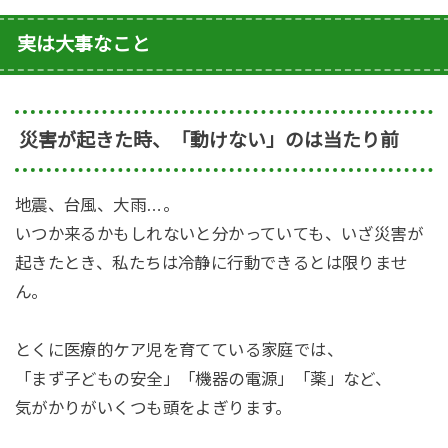
実は大事なこと
災害が起きた時、「動けない」のは当たり前
地震、台風、大雨…。
いつか来るかもしれないと分かっていても、いざ災害が
起きたとき、私たちは冷静に行動できるとは限りませ
ん。
とくに医療的ケア児を育てている家庭では、
「まず子どもの安全」「機器の電源」「薬」など、
気がかりがいくつも頭をよぎります。