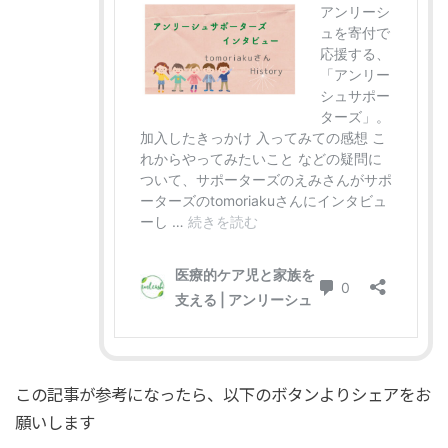
この記事が参考になったら、以下のボタンよりシェアをお
願いします