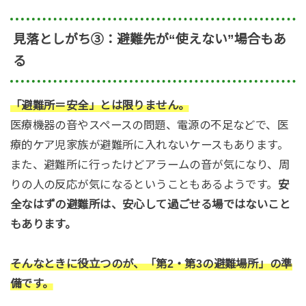
見落としがち③：避難先が“使えない”場合もあ
る
「避難所＝安全」とは限りません。
医療機器の音やスペースの問題、電源の不足などで、医
療的ケア児家族が避難所に入れないケースもあります。
また、避難所に行ったけどアラームの音が気になり、周
りの人の反応が気になるということもあるようです。
安
全なはずの避難所は、安心して過ごせる場ではないこと
もあります。
そんなときに役立つのが、「第2・第3の避難場所」の準
備です。