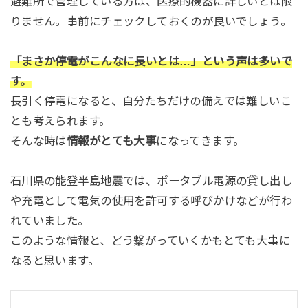
避難所で管理している方は、医療的機器に詳しいとは限
りません。事前にチェックしておくのが良いでしょう。
「まさか停電がこんなに長いとは…」という声は多いで
す。
長引く停電になると、自分たちだけの備えでは難しいこ
とも考えられます。
そんな時は
情報がとても大事
になってきます。
石川県の能登半島地震では、ポータブル電源の貸し出し
や充電として電気の使用を許可する呼びかけなどが行わ
れていました。
このような情報と、どう繋がっていくかもとても大事に
なると思います。