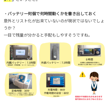
・
バッテリー何個で何時間動くかを書き出しておく
意外とリスト化が出来ていないのが現状ではないでしょ
うか？
一目で残量が分かると手配もしやすそうですね。