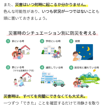
また、
災害はいつ何時に起こるか分かりません。
色んな可能性があり、
いつも状況が一つではないこと
も
頭に置いておきましょう。
災害時は、すべてを完璧にできなくても大丈夫。
一つずつ「できた」ことを確認するだけで冷静さを取り