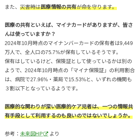
また、
災害時は
医療情報の共有
が命を守ります。
医療の共有といえば、マイナカードがありますが、皆さ
んは使っていますか？
2024年10月時点のマイナンバーカードの保有者は9,449
万人で、全人口の75.7%が保有しているそうです。
保有はしているけど、保険証として使っているかは別の
ようで、2024年10月時点の「マイナ保険証」の利用割合
は、病院で27.96%・薬局で15.53%と、いずれの機関も
３割以下となっているようです。
医療的な関わりが深い医療的ケア児者は、一つの情報共
有手段として利用するのも良いのではないでしょうか。
参考：
未来図HP
より