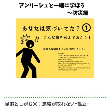
見落としがち④：連絡が取れない“孤立”