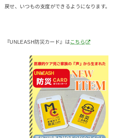
戻せ、いつもの支度ができるようになります。
『UNLEASH防災カード』は
こちら