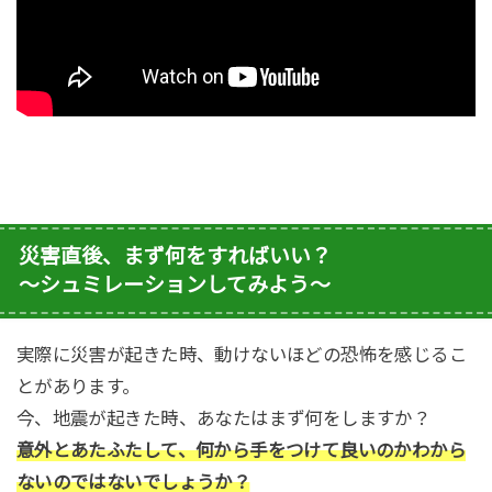
災害直後、まず何をすればいい？
〜シュミレーションしてみよう〜
実際に災害が起きた時、動けないほどの恐怖を感じるこ
とがあります。
今、地震が起きた時、あなたはまず何をしますか？
意外とあたふたして、何から手をつけて良いのかわから
ないのではないでしょうか？