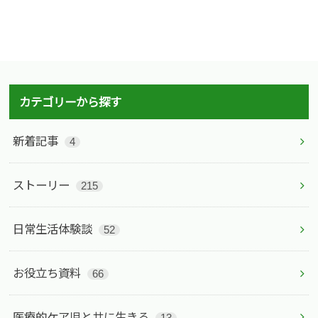
カテゴリーから探す
新着記事
4
ストーリー
215
日常生活体験談
52
お役立ち資料
66
医療的ケア児と共に生きる
13