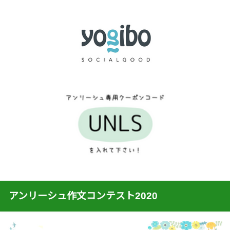
アンリーシュ作文コンテスト2020