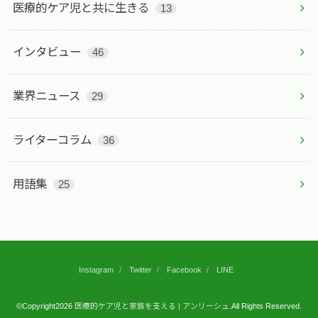
医療的ケア児と共に生きる
13
インタビュー
46
業界ニュース
29
ライターコラム
36
用語集
25
Instagram
Twitter
Facebook
LINE
©Copyright2026
医療的ケア児と家族を支える | アンリーシュ
.All Rights Reserved.