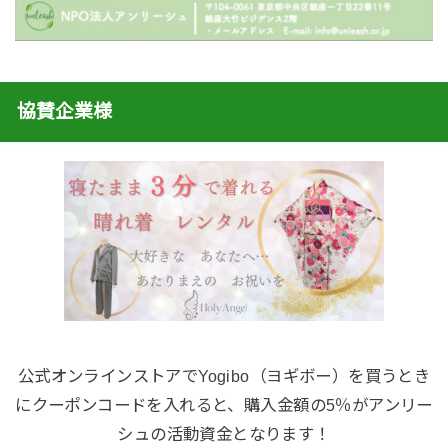
協賛企業様
公式オンラインストアでYogibo（ヨギボー）を買うとき
にクーポンコードを入れると、購入金額の5％がアンリー
シュの活動資金となります！