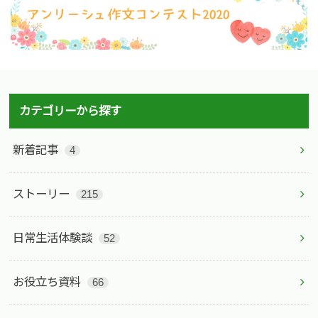
カテゴリーから探す
新着記事
4
ストーリー
215
日常生活体験談
52
お役立ち資料
66