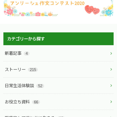
カテゴリーから探す
新着記事
4
ストーリー
215
日常生活体験談
52
お役立ち資料
66