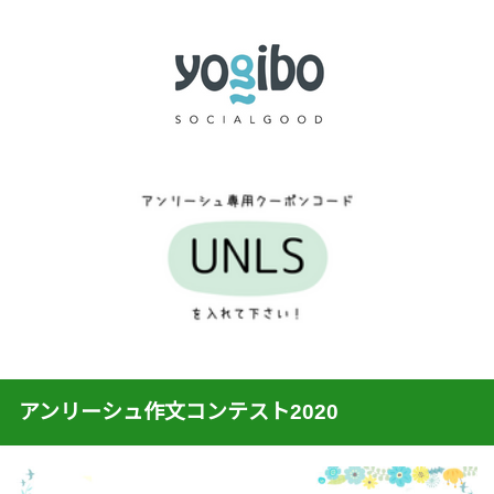
アンリーシュ作文コンテスト2020