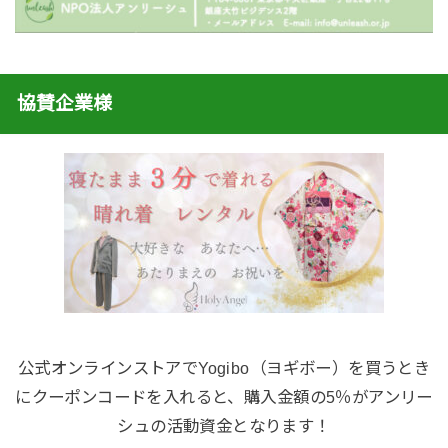
協賛企業様
公式オンラインストアでYogibo（ヨギボー）を買うとき
にクーポンコードを入れると、購入金額の5％がアンリー
シュの活動資金となります！