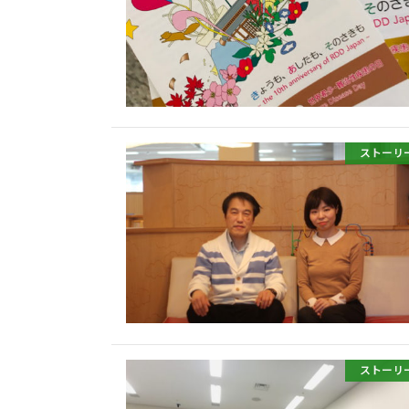
ストーリ
ストーリ