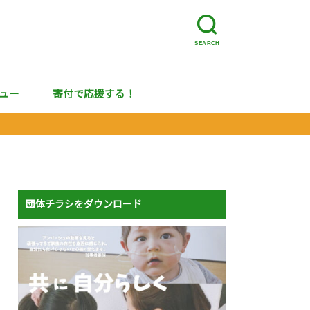
SEARCH
ュー
寄付で応援する！
団体チラシをダウンロード