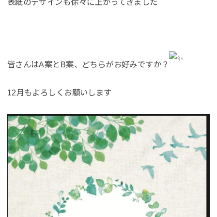
表紙のデザインも徐々に上がってきました
皆さんはA案とB案、どちらがお好みですか？
12月もよろしくお願いします