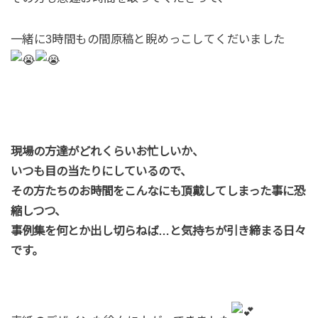
一緒に3時間もの間原稿と睨めっこしてくだいました
現場の方達がどれくらいお忙しいか、
いつも目の当たりにしているので、
その方たちのお時間をこんなにも頂戴してしまった事に恐
縮しつつ、
事例集を何とか出し切らねば…と気持ちが引き締まる日々
です。