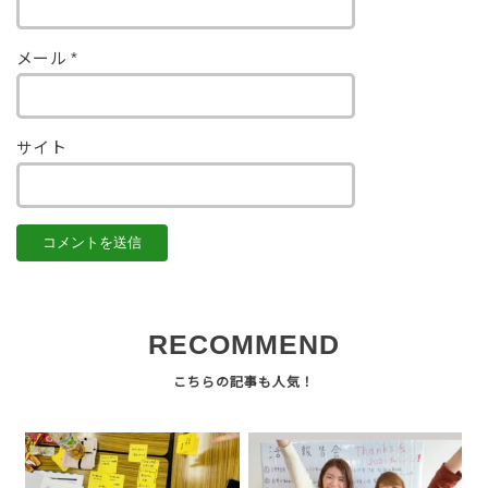
メール
*
サイト
RECOMMEND