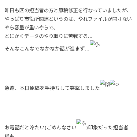
昨日も区の担当者の方と原稿修正を行なっていましたが、
やっぱり市役所関連というのは、やれファイルが開けない
やら容量が重いやらで、
とにかくデータのやり取りに苦戦する…
そんなこんなでなかなか話が進まず…
急遽、本日原稿を手持ちして突撃しました
お電話だと冷たい(ごめんなさい
)印象だった担当者
様も、