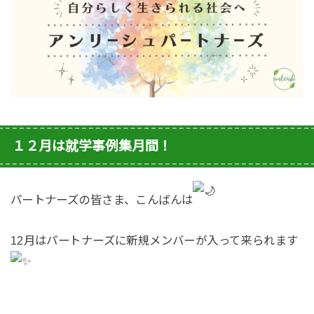
１２月は就学事例集月間！
パートナーズの皆さま、こんばんは
12月はパートナーズに新規メンバーが入って来られます