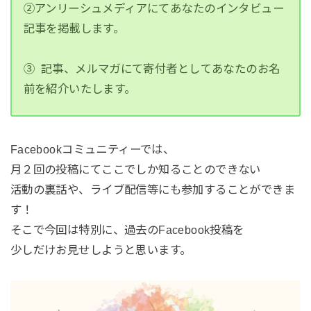
②アンリーシュメディアにてあなたのインタビュー
記事を掲載します。
③ 記事、メルマガにて寄付者としてあなたのお名
前を紹介いたします。
Facebookコミュニティーでは、
月２回の投稿にてここでしか知ることのできない
活動の裏話や、ライブ配信等にも参加することができま
す！
そこで今回は特別に、過去のFacebook投稿を
少しだけお見せしようと思います。