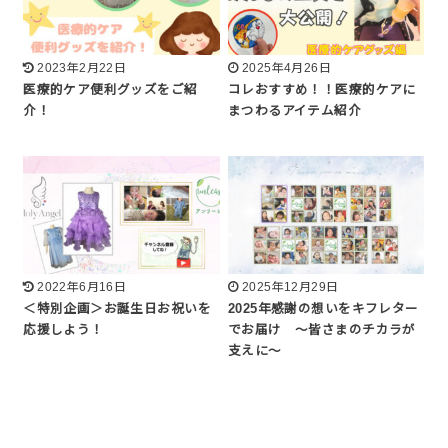
2023年2月22日
2025年4月26日
医療的ケア便利グッズをご紹
コレおすすめ！！医療的ケアに
介！
まつわるアイテム紹介
2022年6月16日
2025年12月29日
＜特別企画＞お誕生日お祝いを
2025年感謝の想いをキフレター
応援しよう！
でお届け 〜皆さまのチカラが
支えに〜