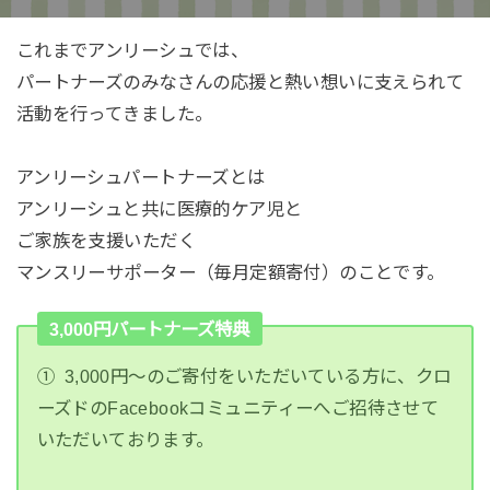
これまでアンリーシュでは、
パートナーズのみなさんの応援と熱い想いに支えられて
活動を行ってきました。
アンリーシュパートナーズとは
アンリーシュと共に医療的ケア児と
ご家族を支援いただく
マンスリーサポーター（毎月定額寄付）のことです。
3,000円パートナーズ特典
① 3,000円〜のご寄付をいただいている方に、クロ
ーズドのFacebookコミュニティーへご招待させて
いただいております。