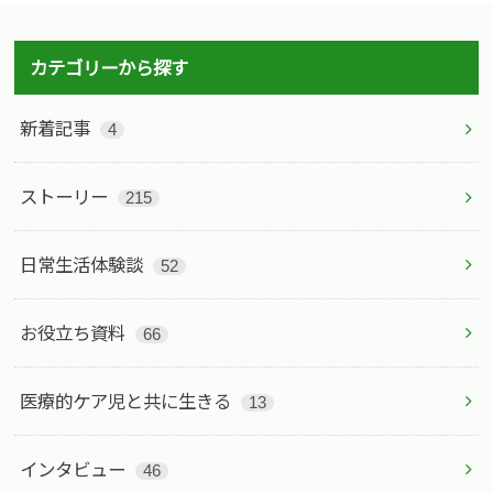
カテゴリーから探す
新着記事
4
ストーリー
215
日常生活体験談
52
お役立ち資料
66
医療的ケア児と共に生きる
13
インタビュー
46