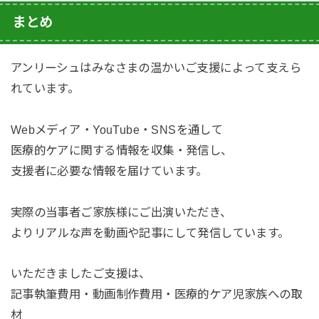
まとめ
アンリーシュはみなさまの温かいご支援によって支えら
れています。
Webメディア・YouTube・SNSを通して
医療的ケアに関する情報を収集・発信し、
支援者に必要な情報を届けています。
実際の当事者ご家族様にご出演いただき、
よりリアルな声を動画や記事にして発信しています。
いただきましたご支援は、
記事執筆費用・動画制作費用・医療的ケア児家族への取
材