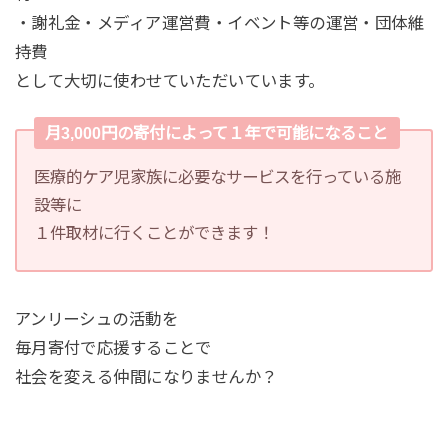
・謝礼金・メディア運営費・イベント等の運営・団体維
持費
として大切に使わせていただいています。
月3,000円の寄付によって１年で可能になること
医療的ケア児家族に必要なサービスを行っている施
設等に
１件取材に行くことができます！
アンリーシュの活動を
毎月寄付で応援することで
社会を変える仲間になりませんか？