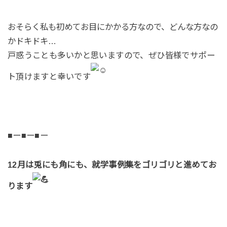
おそらく私も初めてお目にかかる方なので、どんな方なの
かドキドキ…
戸惑うことも多いかと思いますので、ぜひ皆様でサポー
ト頂けますと幸いです
■ー■ー■ー
12月は兎にも角にも、就学事例集をゴリゴリと進めてお
ります