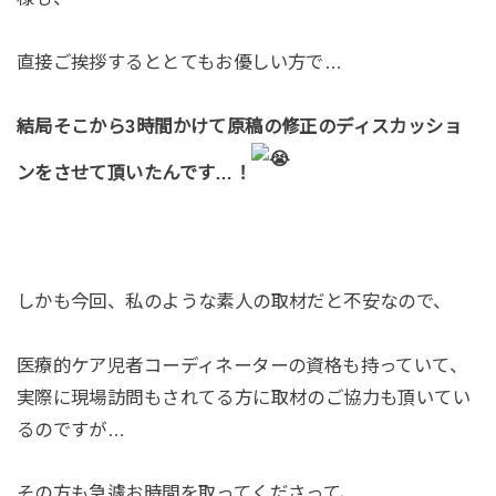
直接ご挨拶するととてもお優しい方で…
結局そこから3時間かけて原稿の修正のディスカッショ
ンをさせて頂いたんです…！
しかも今回、私のような素人の取材だと不安なので、
医療的ケア児者コーディネーターの資格も持っていて、
実際に現場訪問もされてる方に取材のご協力も頂いてい
るのですが…
その方も急遽お時間を取ってくださって、