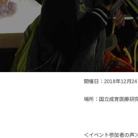
開催日：2018年12月
場所：国立成育医療研
＜イベント参加者の声