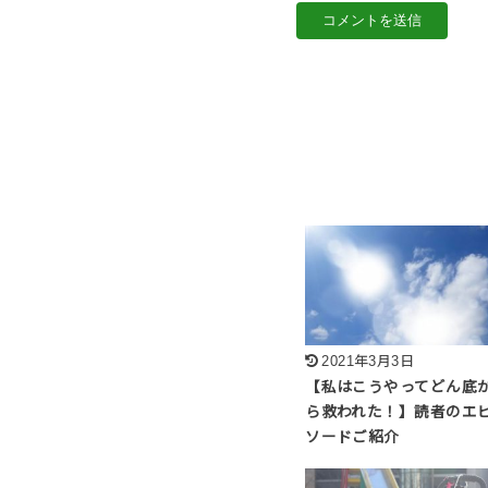
2021年3月3日
【私はこうやってどん底
ら救われた！】読者のエ
ソードご紹介