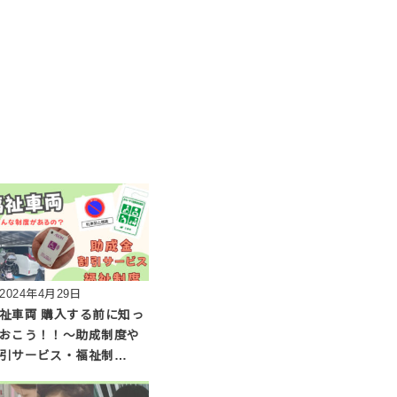
2024年4月29日
祉車両 購入する前に知っ
おこう！！〜助成制度や
引サービス・福祉制…