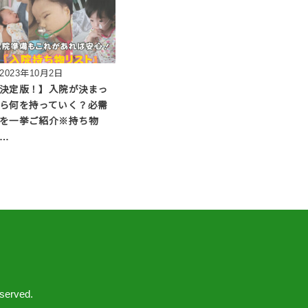
2023年10月2日
決定版！】入院が決まっ
ら何を持っていく？必需
を一挙ご紹介※持ち物
…
eserved.