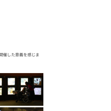
開催した意義を感じま