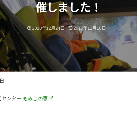
催しました！
2018年12月24日
2019年11月16日
24日
究センター
もみじの家
＞