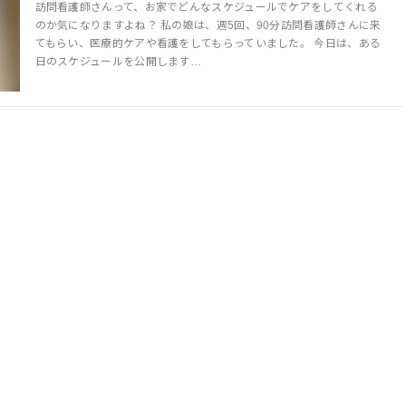
訪問看護師さんって、お家でどんなスケジュールでケアをしてくれる
のか気になりますよね？ 私の娘は、週5回、90分訪問看護師さんに来
てもらい、医療的ケアや看護をしてもらっていました。 今日は、ある
日のスケジュールを公開します…