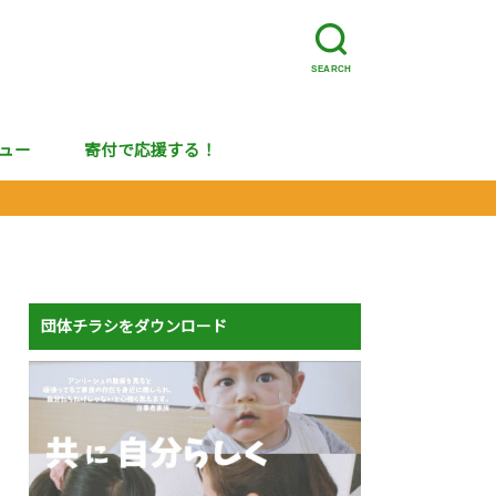
SEARCH
ュー
寄付で応援する！
団体チラシをダウンロード