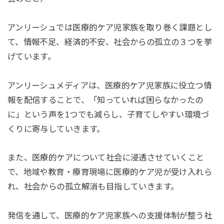
アンリーシュでは医療的ケア児家族を取り巻く課題とし
て、情報不足、経済的不安、社会からの孤立の３つを挙
げています。
アンリーシュメディアは、医療的ケア児家族に役立つ情
報を配信することで、「知っていれば困らなかったの
に」という声を1つでも減らし、子育てしやすい環境づ
くりに寄与していきます。
また、医療的ケアについて社会に浸透させていくこと
で、地域や教育・療育現場に医療的ケア児が受け入れら
れ、社会からの孤立解消も目指していきます。
発信を通して、医療的ケア児家族への支援体制が整う社