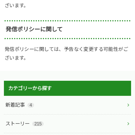
ざいます。
発信ポリシーに関して
発信ポリシーに関しては、予告なく変更する可能性がご
ざいます。
カテゴリーから探す
新着記事
4
ストーリー
215