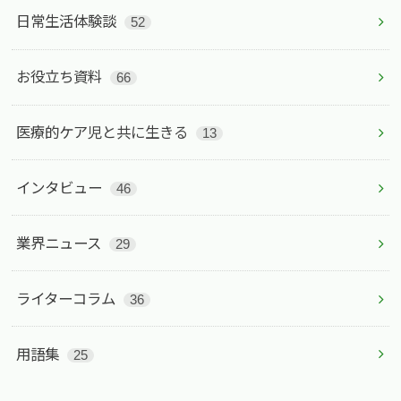
日常生活体験談
52
お役立ち資料
66
医療的ケア児と共に生きる
13
インタビュー
46
業界ニュース
29
ライターコラム
36
用語集
25