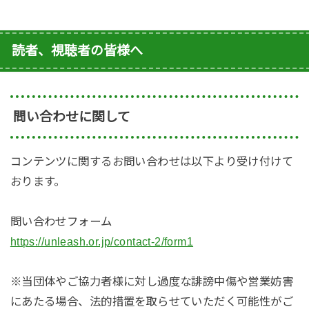
読者、視聴者の皆様へ
問い合わせに関して
コンテンツに関するお問い合わせは以下より受け付けて
おります。
問い合わせフォーム
https://unleash.or.jp/contact-2/form1
※当団体やご協力者様に対し過度な誹謗中傷や営業妨害
にあたる場合、法的措置を取らせていただく可能性がご