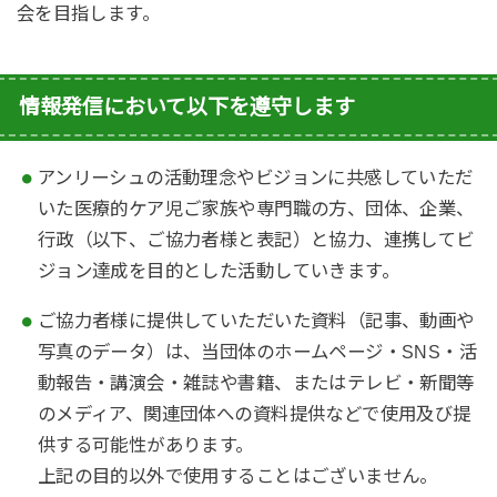
会を目指します。
情報発信において以下を遵守します
アンリーシュの活動理念やビジョンに共感していただ
いた医療的ケア児ご家族や専門職の方、団体、企業、
行政（以下、ご協力者様と表記）と協力、連携してビ
ジョン達成を目的とした活動していきます。
ご協力者様に提供していただいた資料（記事、動画や
写真のデータ）は、当団体のホームページ・SNS・活
動報告・講演会・雑誌や書籍、またはテレビ・新聞等
のメディア、関連団体への資料提供などで使用及び提
供する可能性があります。
上記の目的以外で使用することはございません。