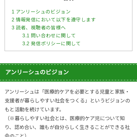
1
アンリーシュのビジョン
2
情報発信において以下を遵守します
3
読者、視聴者の皆様へ
3.1
問い合わせに関して
3.2
発信ポリシーに関して
アンリーシュのビジョン
アンリーシュは「医療的ケアを必要とする児童と家族・
支援者が暮らしやすい社会をつくる」というビジョンの
もと活動を続けています。
（※暮らしやすい社会とは、医療的ケア児について知
り、認め合い、誰もが自分らしく生きることができる社
会のこと）